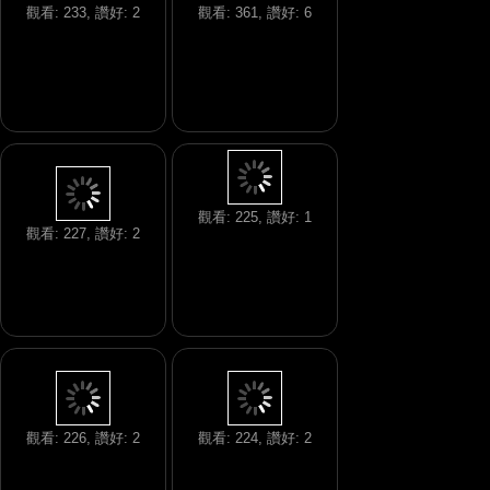
觀看: 233, 讚好: 2
觀看: 361, 讚好: 6
觀看: 225, 讚好: 1
觀看: 227, 讚好: 2
觀看: 226, 讚好: 2
觀看: 224, 讚好: 2