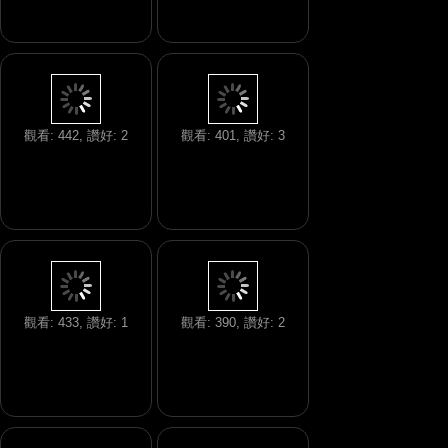
觀看: 442, 讚好: 2
觀看: 401, 讚好: 3
觀看: 433, 讚好: 1
觀看: 390, 讚好: 2