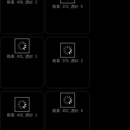
觀看: 436, 讚好: 2
觀看: 372, 讚好: 5
觀看: 431, 讚好: 1
觀看: 375, 讚好: 2
觀看: 452, 讚好: 4
觀看: 426, 讚好: 1