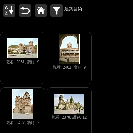
建築藝術
觀看: 2931, 讚好: 9
觀看: 2461, 讚好: 9
觀看: 2378, 讚好: 12
觀看: 2427, 讚好: 7