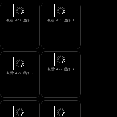
觀看: 470, 讚好: 3
觀看: 414, 讚好: 1
觀看: 468, 讚好: 2
觀看: 466, 讚好: 4