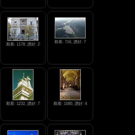
觀看: 716, 讚好: 7
觀看: 1178, 讚好: 2
觀看: 1232, 讚好: 7
觀看: 1080, 讚好: 4