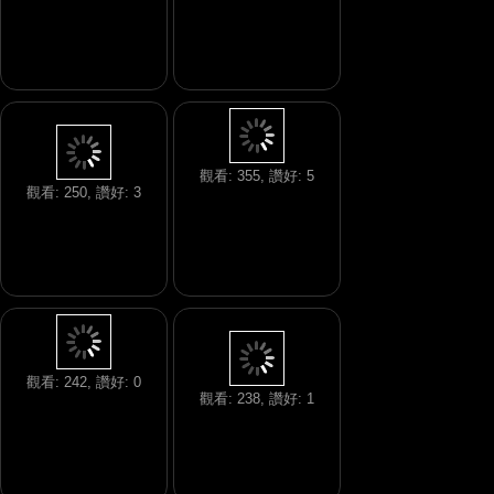
觀看: 355, 讚好: 5
觀看: 250, 讚好: 3
觀看: 242, 讚好: 0
觀看: 238, 讚好: 1