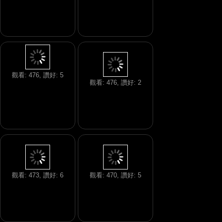
觀看: 508, 讚好: 3
觀看: 476, 讚好: 7
觀看: 476, 讚好: 2
觀看: 476, 讚好: 5
觀看: 473, 讚好: 6
觀看: 470, 讚好: 5