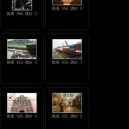
觀看: 556, 讚好: 5
觀看: 968, 讚好: 2
觀看: 622, 讚好: 3
觀看: 614, 讚好: 7
觀看: 538, 讚好: 4
觀看: 537, 讚好: 3