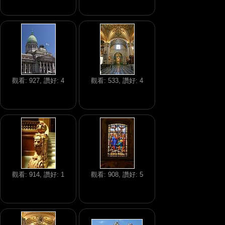
觀看: 927, 讚好: 4
觀看: 533, 讚好: 4
觀看: 914, 讚好: 1
觀看: 908, 讚好: 5