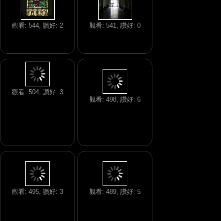
觀看: 544, 讚好: 2
觀看: 541, 讚好: 0
觀看: 498, 讚好: 6
觀看: 504, 讚好: 3
觀看: 495, 讚好: 3
觀看: 489, 讚好: 5