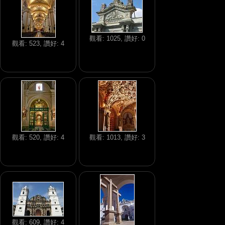
觀看: 1025, 讚好: 0
觀看: 523, 讚好: 4
觀看: 520, 讚好: 4
觀看: 1013, 讚好: 3
觀看: 609, 讚好: 4