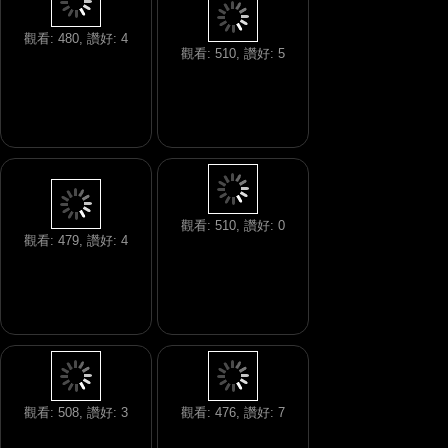
觀看: 510, 讚好: 5
觀看: 480, 讚好: 4
觀看: 479, 讚好: 4
觀看: 510, 讚好: 0