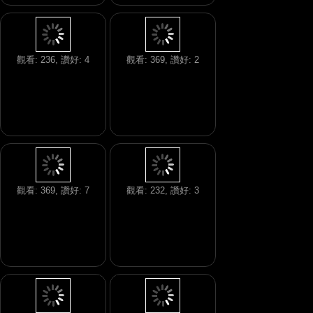
觀看: 236, 讚好: 4
觀看: 369, 讚好: 2
觀看: 369, 讚好: 7
觀看: 232, 讚好: 3