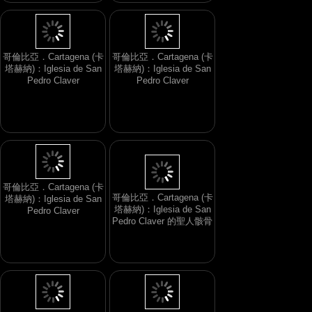
哥倫比亞．Cartagena (卡
哥倫比亞．Cartagena (卡
塔赫納)：Iglesia de San
塔赫納)：Iglesia de San
Pedro Claver
Pedro Claver
哥倫比亞．Cartagena (卡
哥倫比亞．Cartagena (卡
塔赫納)：Iglesia de San
塔赫納)：Iglesia de San
Pedro Claver
Pedro Claver 的聖人骸骨