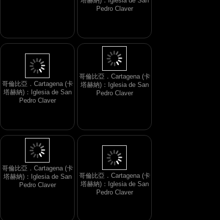
塔赫納)：Iglesia de San
Pedro Claver
哥倫比亞．Cartagena (卡
哥倫比亞．Cartagena (卡
塔赫納)：Iglesia de San
塔赫納)：Iglesia de San
Pedro Claver
Pedro Claver
哥倫比亞．Cartagena (卡
哥倫比亞．Cartagena (卡
塔赫納)：Iglesia de San
塔赫納)：Iglesia de San
Pedro Claver
Pedro Claver