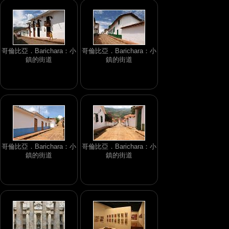
哥倫比亞．Barichara：小
哥倫比亞．Barichara：小
鎮的街道
鎮的街道
哥倫比亞．Barichara：小
哥倫比亞．Barichara：小
鎮的街道
鎮的街道