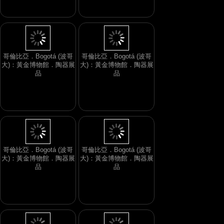
品
哥倫比亞．Bogotá (波哥
哥倫比亞．Bogotá (波哥
大)：黃金博物館．陶器展
大)：黃金博物館．陶器展
品
品
哥倫比亞．Bogotá (波哥
哥倫比亞．Bogotá (波哥
大)：黃金博物館．陶器展
大)：黃金博物館．陶器展
品
品