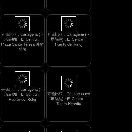
Plaza de San Pedro de
Clavar 的雕像
哥倫比亞．Cartagena (卡
哥倫比亞．Cartagena (卡
塔赫納)：El Centro．
塔赫納)：El Centro．
Plaza Santa Teresa 外的
Puerto del Reloj
雕像
哥倫比亞．Cartagena (卡
塔赫納)：El Centro．
哥倫比亞．Cartagena (卡
Teatro Heredia
塔赫納)：El Centro．
Puerto del Reloj