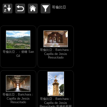
哥倫比亞
哥倫比亞．Barichara：
哥倫比亞．：俯瞰 San
Capilla de Jesús
Gil
Resucitado
哥倫比亞．Barichara：
Capilla de Jesús
哥倫比亞．Barichara：
Resucitado
Capilla de Jesús
Resucitado 旁邊的墓園