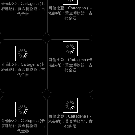
哥倫比亞．Cartagena (卡
哥倫比亞．Cartagena (卡
塔赫納)：黃金博物館．古
塔赫納)：黃金博物館．古
代金器
代金器
哥倫比亞．Cartagena (卡
哥倫比亞．Cartagena (卡
塔赫納)：黃金博物館．古
塔赫納)：黃金博物館．古
代金器
代金器
哥倫比亞．Cartagena (卡
哥倫比亞．Cartagena (卡
塔赫納)：黃金博物館．古
塔赫納)：黃金博物館．古
代陶器
代金器