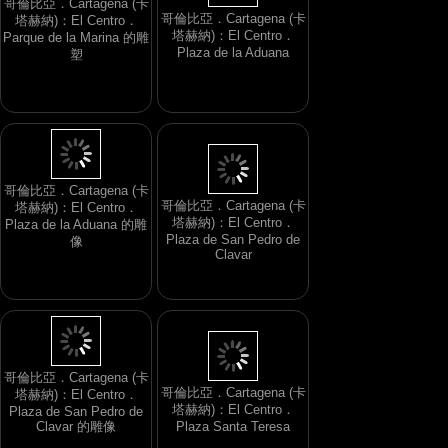
哥倫比亞．Cartagena (卡
塔赫納)：El Centro．
哥倫比亞．Cartagena (卡
Plaza de la Aduana
塔赫納)：El Centro．
Parque de la Marina 的雕
塑
哥倫比亞．Cartagena (卡
塔赫納)：El Centro．
哥倫比亞．Cartagena (卡
Plaza de San Pedro de
塔赫納)：El Centro．
Clavar
Plaza de la Aduana 的雕
像
哥倫比亞．Cartagena (卡
塔赫納)：El Centro．
哥倫比亞．Cartagena (卡
Plaza Santa Teresa
塔赫納)：El Centro．