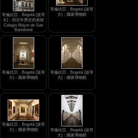
哥倫比亞．Bogotá (波哥
大)：國家博物館
哥倫比亞．Bogotá (波哥
大)：四百年歷史的老校
Colegio Mayor de San
Bartolomé
哥倫比亞．Bogotá (波哥
哥倫比亞．Bogotá (波哥
大)：國家博物館
大)：國家博物館
哥倫比亞．Bogotá (波哥
大)：國家博物館
哥倫比亞．Bogotá (波哥
大)：國家博物館