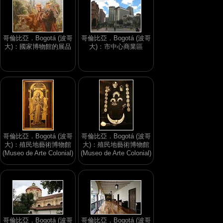
哥倫比亞．Bogotá (波哥
哥倫比亞．Bogotá (波哥
大)：國家博物館的展品
大)：市中心商業區
哥倫比亞．Bogotá (波哥
哥倫比亞．Bogotá (波哥
大)：殖民地藝術博物館
大)：殖民地藝術博物館
(Museo de Arte Colonial)
(Museo de Arte Colonial)
哥倫比亞．Bogotá (波哥
哥倫比亞．Bogotá (波哥