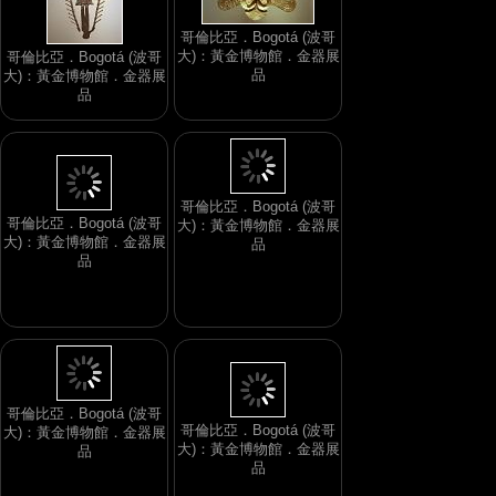
哥倫比亞．Bogotá (波哥
大)：黃金博物館．金器展
哥倫比亞．Bogotá (波哥
品
大)：黃金博物館．金器展
品
哥倫比亞．Bogotá (波哥
大)：黃金博物館．金器展
哥倫比亞．Bogotá (波哥
品
大)：黃金博物館．金器展
品
哥倫比亞．Bogotá (波哥
大)：黃金博物館．金器展
哥倫比亞．Bogotá (波哥
品
大)：黃金博物館．金器展