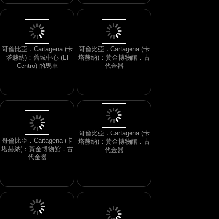
哥倫比亞．Cartagena (卡
哥倫比亞．Cartagena (卡
塔赫納)：舊城中心 (El
塔赫納)：黃金博物館．古
Centro) 的馬車
代金器
哥倫比亞．Cartagena (卡
哥倫比亞．Cartagena (卡
塔赫納)：黃金博物館．古
塔赫納)：黃金博物館．古
代金器
代金器