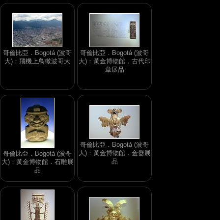
哥倫比亞．Bogotá (波哥
哥倫比亞．Bogotá (波哥
大)：飛機上鳥瞰波哥大
大)：黃金博物館．古代印
章展品
哥倫比亞．Bogotá (波哥
大)：黃金博物館．金器展
哥倫比亞．Bogotá (波哥
品
大)：黃金博物館．石雕展
品