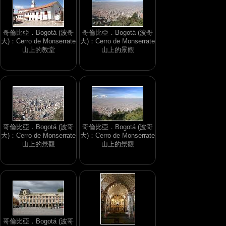
哥倫比亞．Bogotá (波哥
哥倫比亞．Bogotá (波哥
大)：Cerro de Monserrate
大)：Cerro de Monserrate
山上的教堂
山上的景觀
哥倫比亞．Bogotá (波哥
哥倫比亞．Bogotá (波哥
大)：Cerro de Monserrate
大)：Cerro de Monserrate
山上的景觀
山上的景觀
哥倫比亞．Bogotá (波哥