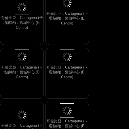
哥倫比亞．Cartagena (卡
哥倫比亞．Cartagena (卡
塔赫納)：舊城中心 (El
塔赫納)：舊城中心 (El
Centro)
Centro)
哥倫比亞．Cartagena (卡
哥倫比亞．Cartagena (卡
塔赫納)：舊城中心 (El
塔赫納)：舊城中心 (El
Centro)
Centro)
哥倫比亞．Cartagena (卡
哥倫比亞．Cartagena (卡
塔赫納)：舊城中心 (El