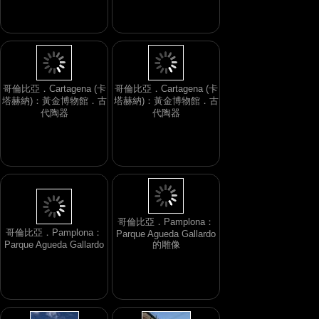
哥倫比亞．Cartagena (卡
哥倫比亞．Cartagena (卡
塔赫納)：黃金博物館．古
塔赫納)：黃金博物館．古
代陶器
代陶器
哥倫比亞．Pamplona：
哥倫比亞．Pamplona：
Parque Agueda Gallardo
Parque Agueda Gallardo
的雕像