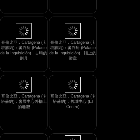
哥倫比亞．Cartagena (卡
哥倫比亞．Cartagena (卡
塔赫納)：審判所 (Palacio
塔赫納)：審判所 (Palacio
de la Inquisición)．古時的
de la Inquisición)．牆上的
刑具
徽章
哥倫比亞．Cartagena (卡
哥倫比亞．Cartagena (卡
塔赫納)：會展中心外橋上
塔赫納)：舊城中心 (El
的雕塑
Centro)