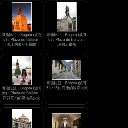
哥倫比亞．Bogotá (波哥
哥倫比亞．Bogotá (波哥
大)：Plaza de Bolívar．
大)：Plaza de Bolívar．
晚上的玻利瓦爾像
玻利瓦爾像
哥倫比亞．Bogotá (波哥
大)：依山而建的波哥大城
哥倫比亞．Bogotá (波哥
大)：Plaza de Bolívar．
跟我互拍的當地美少女