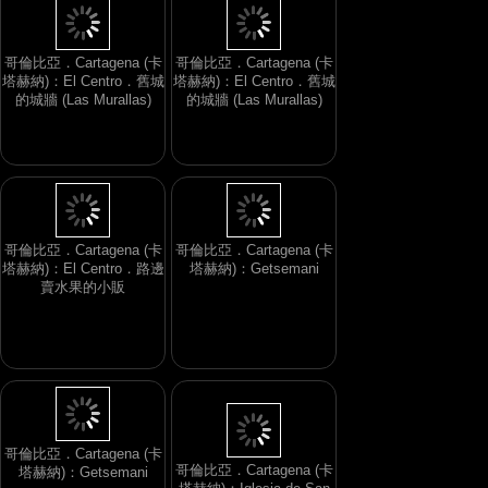
哥倫比亞．Cartagena (卡
哥倫比亞．Cartagena (卡
塔赫納)：El Centro．舊城
塔赫納)：El Centro．舊城
的城牆 (Las Murallas)
的城牆 (Las Murallas)
哥倫比亞．Cartagena (卡
哥倫比亞．Cartagena (卡
塔赫納)：El Centro．路邊
塔赫納)：Getsemani
賣水果的小販
哥倫比亞．Cartagena (卡
哥倫比亞．Cartagena (卡
塔赫納)：Getsemani