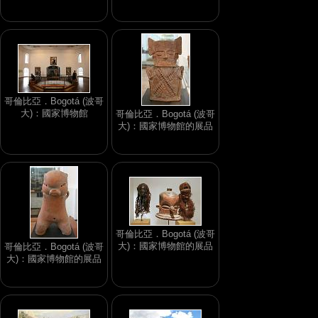
哥倫比亞．Bogotá (波哥
大)：國家博物館
哥倫比亞．Bogotá (波哥
大)：國家博物館的展品
哥倫比亞．Bogotá (波哥
大)：國家博物館的展品
哥倫比亞．Bogotá (波哥
大)：國家博物館的展品