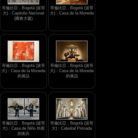
哥倫比亞．Bogotá (波哥
哥倫比亞．Bogotá (波哥
大)：Capitolio Nacional
大)：Casa de la Moneda
(國會大廈)
哥倫比亞．Bogotá (波哥
哥倫比亞．Bogotá (波哥
大)：Casa de la Moneda
大)：Casa de la Moneda
的展品
的展品
哥倫比亞．Bogotá (波哥
哥倫比亞．Bogotá (波哥
大)：Casa de Niño 外面
大)：Catedral Primada
的衛兵