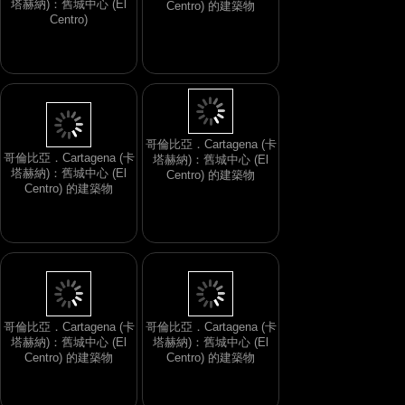
塔赫納)：舊城中心 (El
Centro) 的建築物
Centro)
哥倫比亞．Cartagena (卡
哥倫比亞．Cartagena (卡
塔赫納)：舊城中心 (El
塔赫納)：舊城中心 (El
Centro) 的建築物
Centro) 的建築物
哥倫比亞．Cartagena (卡
哥倫比亞．Cartagena (卡
塔赫納)：舊城中心 (El
塔赫納)：舊城中心 (El
Centro) 的建築物
Centro) 的建築物