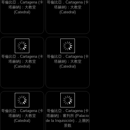
哥倫比亞．Cartagena (卡
哥倫比亞．Cartagena (卡
塔赫納)：大教堂
塔赫納)：大教堂
(Catedral)
(Catedral)
哥倫比亞．Cartagena (卡
哥倫比亞．Cartagena (卡
塔赫納)：大教堂
塔赫納)：大教堂
(Catedral)
(Catedral)
哥倫比亞．Cartagena (卡
哥倫比亞．Cartagena (卡
塔赫納)：大教堂
塔赫納)：審判所 (Palacio
(Catedral)
de la Inquisición)．上層的
景觀