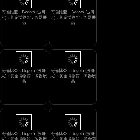
哥倫比亞．Bogotá (波哥
哥倫比亞．Bogotá (波哥
大)：黃金博物館．陶器展
大)：黃金博物館．陶器展
品
品
哥倫比亞．Bogotá (波哥
哥倫比亞．Bogotá (波哥
大)：黃金博物館．陶器展
大)：黃金博物館．陶器展
品
品
哥倫比亞．Bogotá (波哥
哥倫比亞．Bogotá (波哥