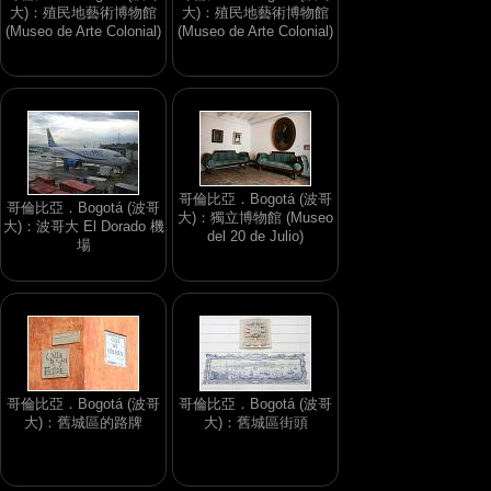
大)：殖民地藝術博物館
大)：殖民地藝術博物館
(Museo de Arte Colonial)
(Museo de Arte Colonial)
哥倫比亞．Bogotá (波哥
哥倫比亞．Bogotá (波哥
大)：獨立博物館 (Museo
大)：波哥大 El Dorado 機
del 20 de Julio)
場
哥倫比亞．Bogotá (波哥
哥倫比亞．Bogotá (波哥
大)：舊城區的路牌
大)：舊城區街頭