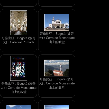
哥倫比亞．Bogotá (波哥
大)：Cerro de Monserrate
哥倫比亞．Bogotá (波哥
山上的教堂
大)：Catedral Primada
哥倫比亞．Bogotá (波哥
大)：Cerro de Monserrate
哥倫比亞．Bogotá (波哥
山上的教堂
大)：Cerro de Monserrate
山上的教堂