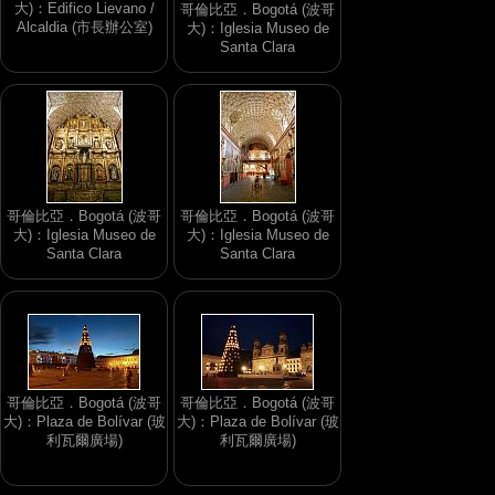
大)：Edifico Lievano /
哥倫比亞．Bogotá (波哥
Alcaldia (市長辦公室)
大)：Iglesia Museo de
Santa Clara
哥倫比亞．Bogotá (波哥
哥倫比亞．Bogotá (波哥
大)：Iglesia Museo de
大)：Iglesia Museo de
Santa Clara
Santa Clara
哥倫比亞．Bogotá (波哥
哥倫比亞．Bogotá (波哥
大)：Plaza de Bolívar (玻
大)：Plaza de Bolívar (玻
利瓦爾廣場)
利瓦爾廣場)