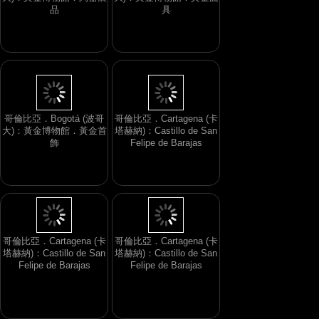
大)：黃金博物館．陶器展
大)：黃金博物館．黃金面
品
具
哥倫比亞．Cartagena (卡
哥倫比亞．Bogotá (波哥
塔赫納)：Castillo de San
大)：黃金博物館．黃金首
Felipe de Barajas
飾
哥倫比亞．Cartagena (卡
哥倫比亞．Cartagena (卡
塔赫納)：Castillo de San
塔赫納)：Castillo de San
Felipe de Barajas
Felipe de Barajas