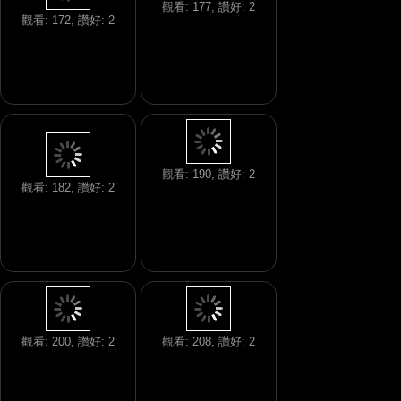
觀看: 177, 讚好: 2
觀看: 172, 讚好: 2
觀看: 190, 讚好: 2
觀看: 182, 讚好: 2
觀看: 200, 讚好: 2
觀看: 208, 讚好: 2