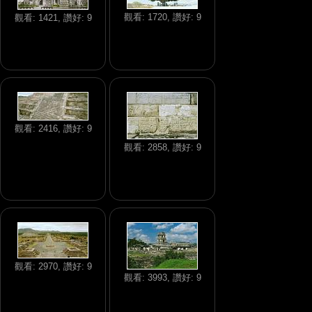
觀看: 1720, 讚好: 9
觀看: 1421, 讚好: 9
觀看: 2416, 讚好: 9
觀看: 2858, 讚好: 9
觀看: 2970, 讚好: 9
觀看: 3993, 讚好: 9