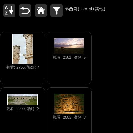
墨西哥(Uxmal+其他)
觀看: 2381, 讚好: 5
觀看: 2756, 讚好: 7
觀看: 2299, 讚好: 3
觀看: 2503, 讚好: 3