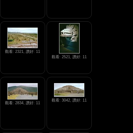
觀看: 2321, 讚好: 11
觀看: 2521, 讚好: 11
觀看: 3042, 讚好: 11
觀看: 2834, 讚好: 11