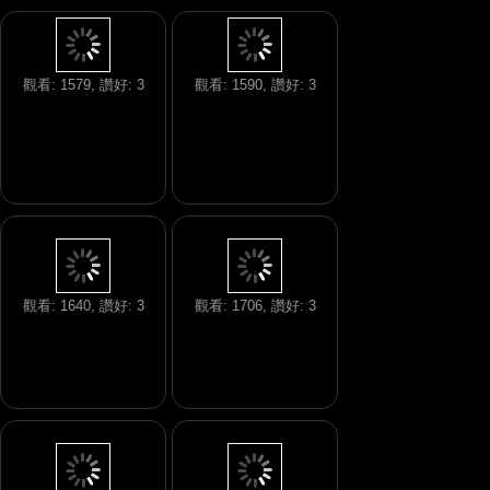
觀看: 1579, 讚好: 3
觀看: 1590, 讚好: 3
觀看: 1706, 讚好: 3
觀看: 1640, 讚好: 3