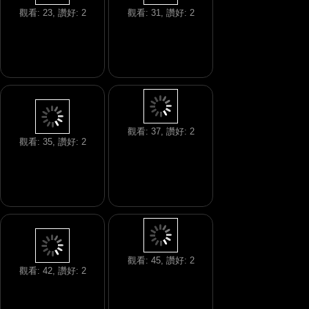
觀看: 23, 讚好: 2
觀看: 31, 讚好: 2
觀看: 35, 讚好: 2
觀看: 37, 讚好: 2
觀看: 42, 讚好: 2
觀看: 45, 讚好: 2