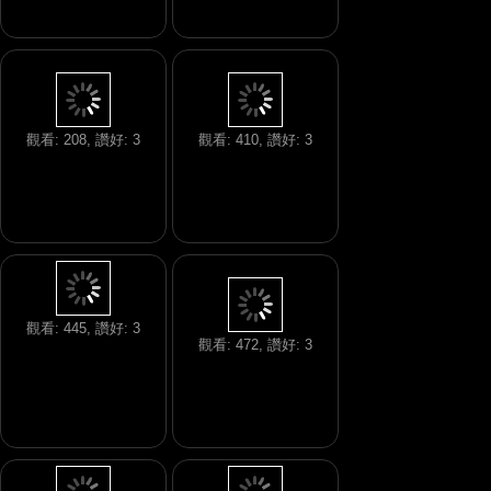
觀看: 208, 讚好: 3
觀看: 410, 讚好: 3
觀看: 472, 讚好: 3
觀看: 445, 讚好: 3