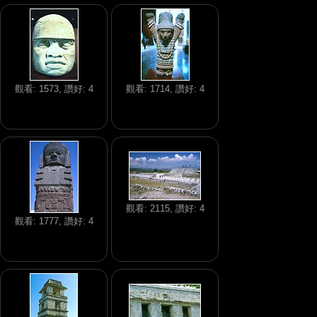
觀看: 1573, 讚好: 4
觀看: 1714, 讚好: 4
觀看: 2115, 讚好: 4
觀看: 1777, 讚好: 4