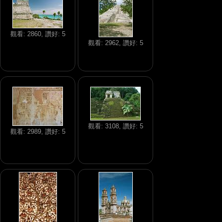
觀看: 2860, 讚好: 5
觀看: 2962, 讚好: 5
觀看: 3108, 讚好: 5
觀看: 2989, 讚好: 5