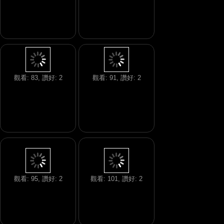
觀看: 83, 讚好: 2
觀看: 91, 讚好: 2
觀看: 95, 讚好: 2
觀看: 101, 讚好: 2