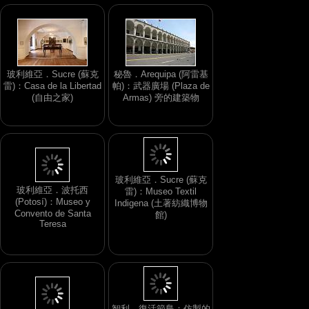
玻利維亞．Sucre (蘇克
秘魯．Arequipa (阿雷基
雷)：Casa de la Libertad
帕)：武器廣場 (Plaza de
(自由之家)
Armas) 旁的建築物
玻利維亞．波托西
(Potosí)：Museo y
玻利維亞．Sucre (蘇克
Convento de Santa
雷)：Museo Textil
Teresa
Indigena (土著紡織博物
館)