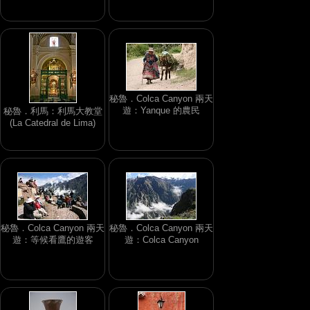
秘魯．Colca Canyon 兩天
遊：Yanque 的農民
秘魯．利馬：利馬大教堂
(La Catedral de Lima)
秘魯．Colca Canyon 兩天
秘魯．Colca Canyon 兩天
遊：等候看鷹的遊客
遊：Colca Canyon