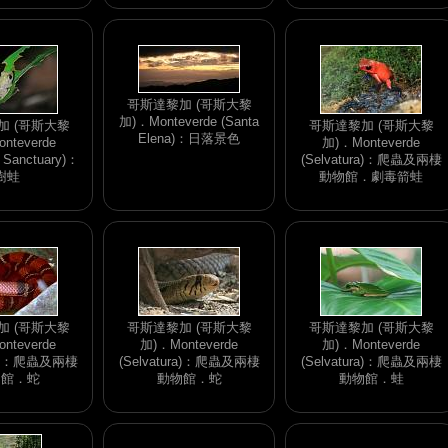
哥斯達黎加 (哥斯大黎
加)．Monteverde (Santa
加 (哥斯大黎
哥斯達黎加 (哥斯大黎
Elena)：日落景色
nteverde
加)．Monteverde
l Sanctuary)：
(Selvatura)：爬蟲及兩棲
樹蛙
動物館．劇毒箭蛙
加 (哥斯大黎
哥斯達黎加 (哥斯大黎
哥斯達黎加 (哥斯大黎
nteverde
加)．Monteverde
加)．Monteverde
ura)：爬蟲及兩棲
(Selvatura)：爬蟲及兩棲
(Selvatura)：爬蟲及兩棲
物館．蛇
動物館．蛇
動物館．蛙