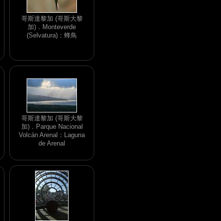
哥斯達黎加 (哥斯大黎
加)．Monteverde
(Selvatura)：蜂鳥
哥斯達黎加 (哥斯大黎
加)．Parque Nacional
Volcán Arenal：Laguna
de Arenal