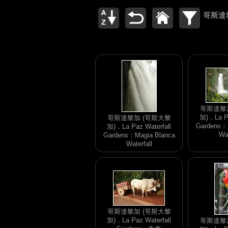
哥斯達
哥斯達黎
加)．La Pa
哥斯達黎加 (哥斯大黎
Gardens：M
加)．La Paz Waterfall
Wat
Gardens：Magia Blanca
Waterfall
哥斯達黎加 (哥斯大黎
加)．La Paz Waterfall
哥斯達黎