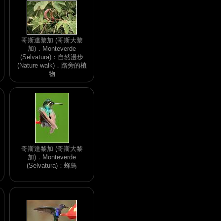
哥斯達黎加 (哥斯大黎
加)．Monteverde
(Selvatura)：自然漫步
(Nature walk)．路旁的植
物
哥斯達黎加 (哥斯大黎
加)．Monteverde
(Selvatura)：蜂鳥