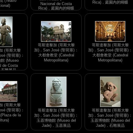
(Teatro
Rica)．庭園內的蝴蝶
Nacional de Costa
ional)
Rica)．庭園內的蝴蝶
哥斯達黎加 (哥斯大黎
哥斯達黎加 (哥斯大黎
加)．San José (聖荷塞)：
加)．San José (聖荷塞)：
加 (哥斯大黎
大都會教堂 (Catedral
大都會教堂 (Catedral
osé (聖荷塞)：
Metropolitana)
Metropolitana)
 (Museo
l de Costa
)．石雕展品
加 (哥斯大黎
osé (聖荷塞)：
哥斯達黎加 (哥斯大黎
哥斯達黎加 (哥斯大黎
laza de la
加)．San José (聖荷塞)：
加)．San José (聖荷塞)：
ltura)
玉器博物館 (Museo del
玉器博物館 (Museo del
Jade)．玉器展品
Jade)．石雕展品