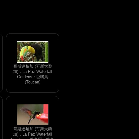
哥斯達黎加 (哥斯大黎
加)．La Paz Waterfall
Gardens：巨嘴鳥
(Toucan)
哥斯達黎加 (哥斯大黎
加)．La Paz Waterfall