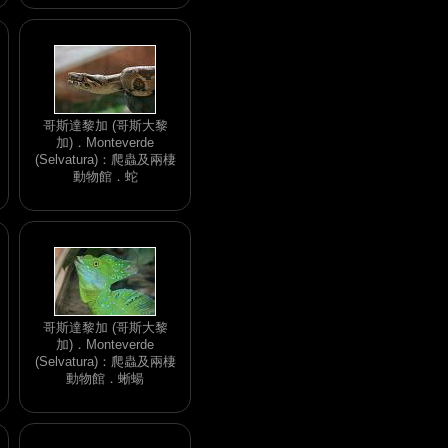
哥斯達黎加 (哥斯大黎
加)．Monteverde
(Selvatura)：爬蟲及兩棲
動物館．蛇
哥斯達黎加 (哥斯大黎
加)．Monteverde
(Selvatura)：爬蟲及兩棲
動物館．蜥蝪