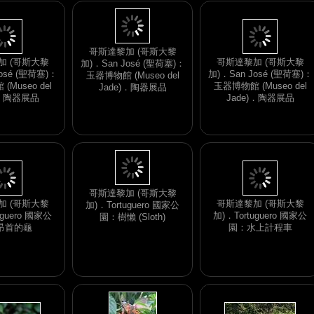
加 (哥斯大黎
哥斯達黎加 (哥斯大黎
osé (聖荷塞)：
哥斯達黎加 (哥斯大黎
加)．San José (聖荷塞)：
Museo del
加)．San José (聖荷塞)：
玉器博物館 (Museo del
)．陶器展品
玉器博物館 (Museo del
Jade)．陶器展品
Jade)．陶器展品
哥斯達黎加 (哥斯大黎
加 (哥斯大黎
加)．Tortuguero 國家公
uguero 國家公
哥斯達黎加 (哥斯大黎
園：水上計程車
昂首的龜
加)．Tortuguero 國家公
園：樹懶 (Sloth)