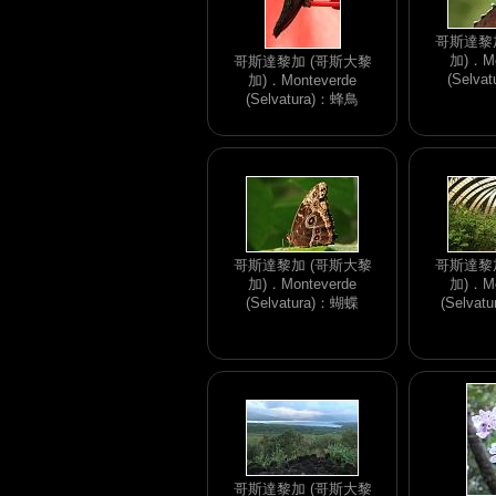
哥斯達黎
加)．Mo
哥斯達黎加 (哥斯大黎
(Selva
加)．Monteverde
(Selvatura)：蜂鳥
哥斯達黎加 (哥斯大黎
哥斯達黎
加)．Monteverde
加)．Mo
(Selvatura)：蝴蝶
(Selva
哥斯達黎加 (哥斯大黎