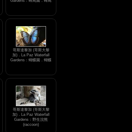
Gardens：蜂鳥園．蜂鳥
哥斯達黎加 (哥斯大黎
加)．La Paz Waterfall
Gardens：蝴蝶園．蝴蝶
哥斯達黎加 (哥斯大黎
加)．La Paz Waterfall
Gardens：野生浣熊
(raccoon)