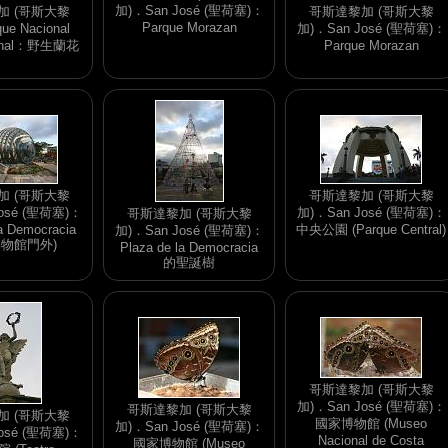
加)．San José (聖荷塞)：
加 (哥斯大黎
哥斯達黎加 (哥斯大黎
Parque Morazan
ue Nacional
加)．San José (聖荷塞)：
renal：野生蘭花
Parque Morazan
加 (哥斯大黎
哥斯達黎加 (哥斯大黎
osé (聖荷塞)：
加)．San José (聖荷塞)：
哥斯達黎加 (哥斯大黎
la Democracia
中央公園 (Parque Central)
加)．San José (聖荷塞)：
博物館門外)
Plaza de la Democracia
的聖誕樹
哥斯達黎加 (哥斯大黎
加)．San José (聖荷塞)：
哥斯達黎加 (哥斯大黎
加 (哥斯大黎
國家博物館 (Museo
加)．San José (聖荷塞)：
osé (聖荷塞)：
Nacional de Costa
國家博物館 (Museo