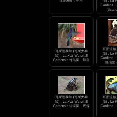
Gardens：牛車
加)．La Pa
Garden
(Scarl
哥斯達黎
哥斯達黎加 (哥斯大黎
加)．La Pa
加)．La Paz Waterfall
Garden
Gardens：蜂鳥園．蜂鳥
蛹而出
哥斯達黎加 (哥斯大黎
哥斯達黎
加)．La Paz Waterfall
加)．La Pa
Gardens：蝴蝶園．蝴蝶
Garden