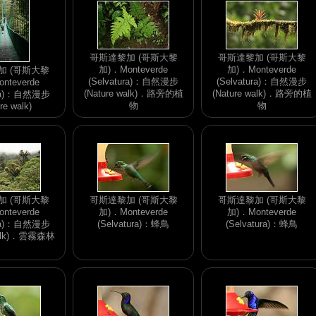
哥斯達黎加 (哥斯大黎
哥斯達黎加 (哥斯大黎
加)．Monteverde
加)．Monteverde
加 (哥斯大黎
(Selvatura)：自然漫步
(Selvatura)：自然漫步
nteverde
(Nature walk)．路旁的植
(Nature walk)．路旁的植
ura)：自然漫步
物
物
re walk)
加 (哥斯大黎
哥斯達黎加 (哥斯大黎
哥斯達黎加 (哥斯大黎
nteverde
加)．Monteverde
加)．Monteverde
ura)：自然漫步
(Selvatura)：蜂鳥
(Selvatura)：蜂鳥
walk)．雲霧森林