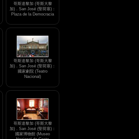
哥斯達黎加 (哥斯大黎
加)．San José (聖荷塞)：
Plaza de la Democracia
哥斯達黎加 (哥斯大黎
加)．San José (聖荷塞)：
國家劇院 (Teatro
Nacional)
哥斯達黎加 (哥斯大黎
加)．San José (聖荷塞)：
國家博物館 (Museo