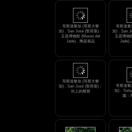
哥斯達黎加 (哥斯大黎
哥斯達黎
加)．San José (聖荷塞)：
加)．San J
玉器博物館 (Museo del
玉器博物館 (
Jade)．陶器展品
Jade
哥斯達黎
加)．Tort
哥斯達黎加 (哥斯大黎
園：
加)．San José (聖荷塞)：
街上的雕塑