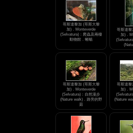
哥斯達黎加 (哥斯大黎
加)．Monteverde
哥斯達黎
(Selvatura)：爬蟲及兩棲
加)．Mo
動物館．蜥蝪
(Selvat
(Natu
哥斯達黎加 (哥斯大黎
哥斯達黎
加)．Monteverde
加)．Mo
(Selvatura)：自然漫步
(Selvat
(Nature walk)．路旁的野
(Nature 
菇