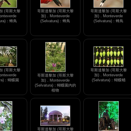
加 (哥斯大黎
哥斯達黎加 (哥斯大黎
哥斯達黎加 (哥斯大黎
nteverde
加)．Monteverde
加)．Monteverde
tura)：蜂鳥
(Selvatura)：蜂鳥
(Selvatura)：蜂鳥
加 (哥斯大黎
哥斯達黎加 (哥斯大黎
nteverde
加)．Monteverde
哥斯達黎加 (哥斯大黎
tura)：蝴蝶園
(Selvatura)：蝴蝶蛹
加)．Monteverde
(Selvatura)：蝴蝶園內的
植物
哥斯達黎加 (哥斯大黎