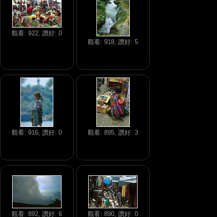
觀看: 922, 讚好: 0
觀看: 918, 讚好: 5
觀看: 916, 讚好: 0
觀看: 895, 讚好: 3
觀看: 892, 讚好: 6
觀看: 890, 讚好: 0