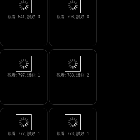
觀看: 541, 讚好: 3
觀看: 798, 讚好: 0
觀看: 797, 讚好: 1
觀看: 783, 讚好: 2
觀看: 777, 讚好: 1
觀看: 773, 讚好: 1