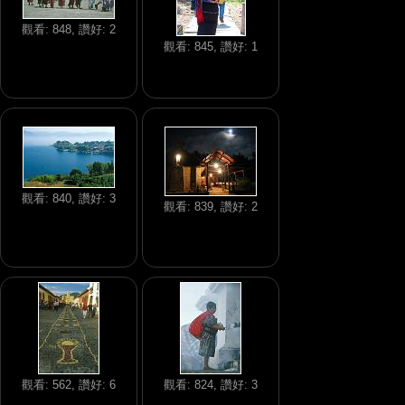
觀看: 848, 讚好: 2
觀看: 845, 讚好: 1
觀看: 840, 讚好: 3
觀看: 839, 讚好: 2
觀看: 562, 讚好: 6
觀看: 824, 讚好: 3