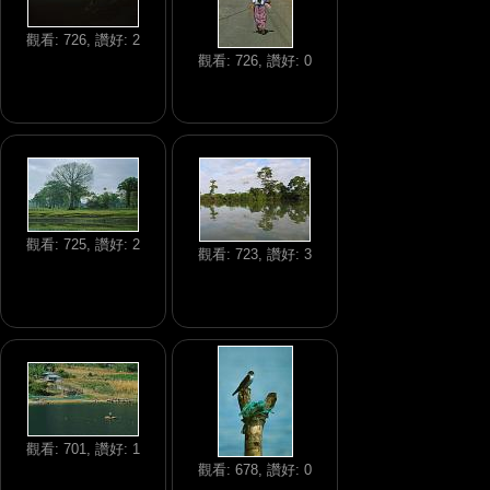
觀看: 726, 讚好: 2
觀看: 726, 讚好: 0
觀看: 725, 讚好: 2
觀看: 723, 讚好: 3
觀看: 701, 讚好: 1
觀看: 678, 讚好: 0