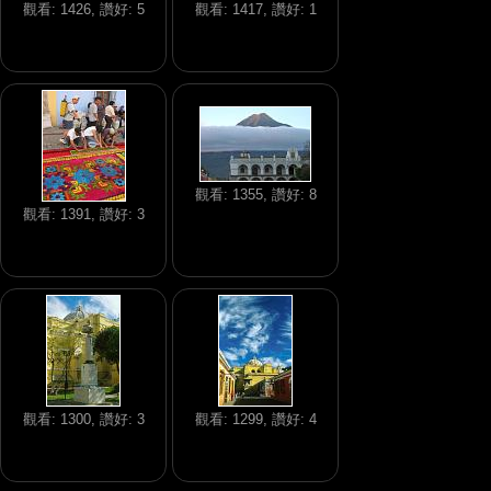
觀看: 1426, 讚好: 5
觀看: 1417, 讚好: 1
觀看: 1355, 讚好: 8
觀看: 1391, 讚好: 3
觀看: 1300, 讚好: 3
觀看: 1299, 讚好: 4