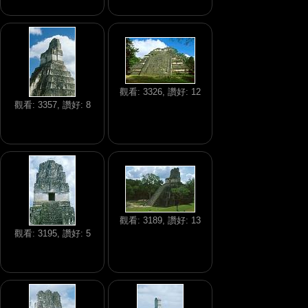
觀看: 3326, 讚好: 12
觀看: 3357, 讚好: 8
觀看: 3189, 讚好: 13
觀看: 3195, 讚好: 5