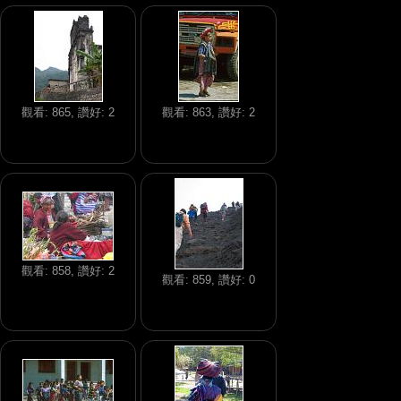
觀看: 865, 讚好: 2
觀看: 863, 讚好: 2
觀看: 858, 讚好: 2
觀看: 859, 讚好: 0