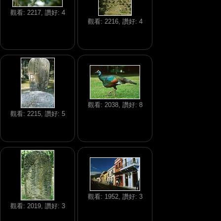
觀看: 2217, 讚好: 4
觀看: 2216, 讚好: 4
觀看: 2038, 讚好: 8
觀看: 2215, 讚好: 5
觀看: 1952, 讚好: 3
觀看: 2019, 讚好: 3