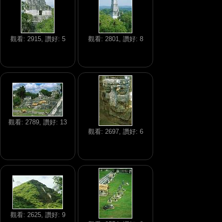
觀看: 2915, 讚好: 5
觀看: 2801, 讚好: 8
觀看: 2789, 讚好: 13
觀看: 2697, 讚好: 6
觀看: 2625, 讚好: 9