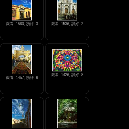
觀看: 1560, 讚好: 3
觀看: 1536, 讚好: 2
觀看: 1426, 讚好: 8
觀看: 1457, 讚好: 6