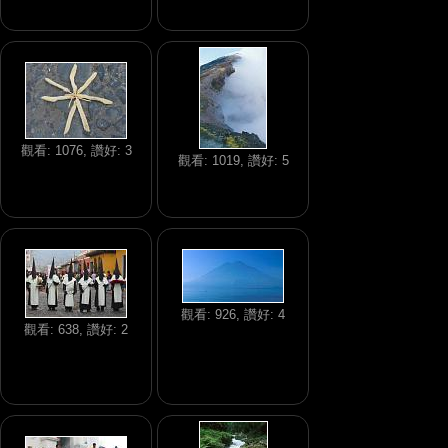
觀看: 1076, 讚好: 3
觀看: 1019, 讚好: 5
觀看: 926, 讚好: 4
觀看: 638, 讚好: 2