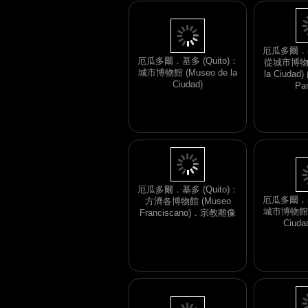
厄瓜多爾．基多 (Quito)：
城市博物館 (Museo de la
厄瓜多爾．基多
Ciudad)
從城市博物館 
la Ciuda
Pan
厄瓜多爾．基多
城市博物館 (M
厄瓜多爾．基多 (Quito)：
Ciud
方濟各博物館 (Museo
Franciscano)．宗教雕像