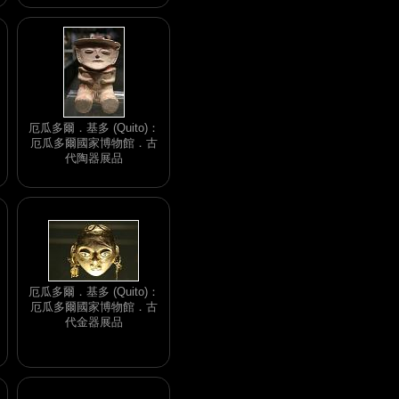
厄瓜多爾．基多 (Quito)：
厄瓜多爾國家博物館．古
代陶器展品
厄瓜多爾．基多 (Quito)：
厄瓜多爾國家博物館．古
代金器展品