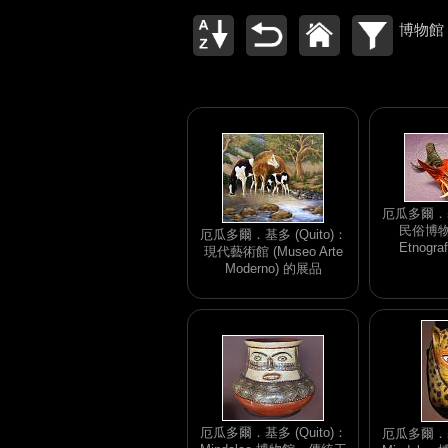
博物館
厄瓜多爾．基多
民俗博物館
厄瓜多爾．基多 (Quito)：
Etnogra
現代藝術館 (Museo Arte
Moderno) 的展品
厄瓜多爾．基多 (Quito)：
厄瓜多爾．基多