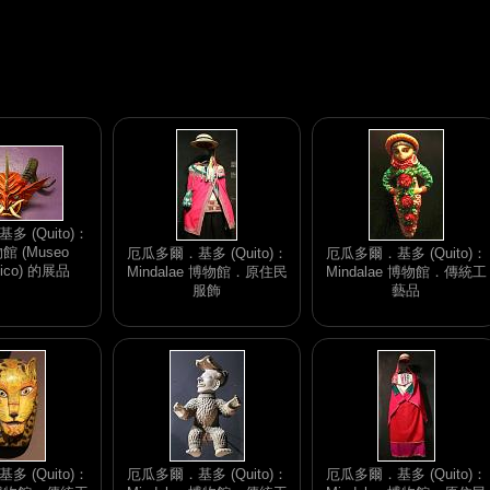
 (Quito)：
 (Museo
厄瓜多爾．基多 (Quito)：
厄瓜多爾．基多 (Quito)：
fico) 的展品
Mindalae 博物館．原住民
Mindalae 博物館．傳統工
服飾
藝品
 (Quito)：
厄瓜多爾．基多 (Quito)：
厄瓜多爾．基多 (Quito)：