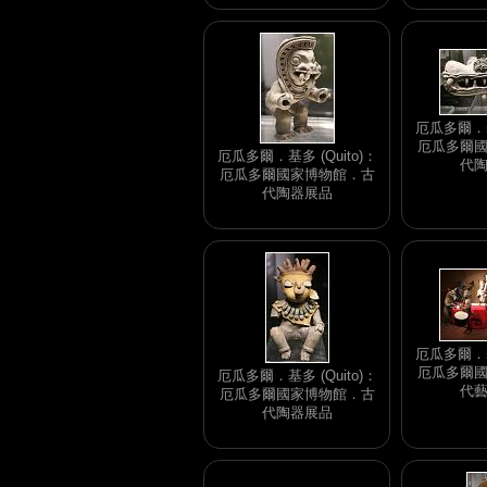
厄瓜多爾．基多
厄瓜多爾
厄瓜多爾．基多 (Quito)：
代
厄瓜多爾國家博物館．古
代陶器展品
厄瓜多爾．基多
厄瓜多爾
厄瓜多爾．基多 (Quito)：
代
厄瓜多爾國家博物館．古
代陶器展品