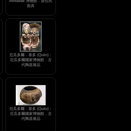
Mindalae 博物館．原住民
面具
厄瓜多爾．基多 (Quito)：
厄瓜多爾國家博物館．古
代陶器展品
厄瓜多爾．基多 (Quito)：
厄瓜多爾國家博物館．古
代陶器展品