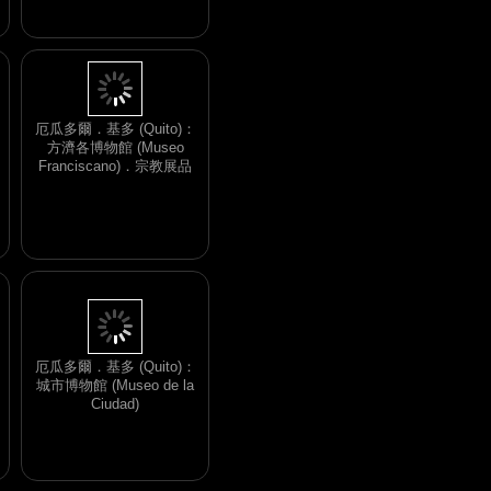
Mayor) 的展品
厄瓜多爾．基多 (Quito)：
方濟各博物館 (Museo
Franciscano)．宗教展品
厄瓜多爾．基多 (Quito)：
城市博物館 (Museo de la
Ciudad)