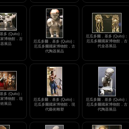
 (Quito)：
厄瓜多爾．基多 (Quito)：
國家博物館．古
厄瓜多爾國家博物館．古
厄瓜多爾．基多 (Quito)：
陶器展品
代金器展品
厄瓜多爾國家博物館．古
代陶器展品
 (Quito)：
國家博物館．現
厄瓜多爾．基多 (Quito)：
厄瓜多爾．基多 (Quito)：
藝術展品
厄瓜多爾國家博物館．現
厄瓜多爾國家博物館．古
代藝術雕塑
代陶器展品