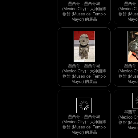
墨西哥．墨西哥城
墨西哥
(Mexico City)：大神廟博
(Mexico 
物館 (Museo del Templo
物館 (Museo
Mayor) 的展品
Mayo
墨西哥．墨西哥城
墨西哥
(Mexico City)：大神廟博
(Mexico 
物館 (Museo del Templo
物館 (Museo
Mayor) 的展品
Mayo
墨西哥．墨西哥城
(Mexico City)：大神廟博
墨西哥
物館 (Museo del Templo
(Mexico 