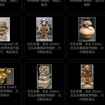
e 博物館．傳統工
Mindalae 博物館．傳統工
Mindalae 博物館．原住民
藝品
藝品
服飾
ayaquil (瓜
厄瓜多爾．基多 (Quito)：
厄瓜多爾．基多 (Quito)：
人類學與當代藝
厄瓜多爾國家博物館．古
厄瓜多爾國家博物館．古
AC)．陶器展品
代陶器展品
代陶器展品
 (Quito)：
國家博物館．古
厄瓜多爾．基多 (Quito)：
厄瓜多爾．基多 (Quito)：
金器展品
厄瓜多爾國家博物館．古
厄瓜多爾國家博物館．古
代陶器展品
代陶器展品