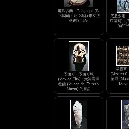
厄瓜多爾．Guayaquil (瓜
亞基爾)：瓜亞基爾市立博
厄瓜多爾．Gu
物館的展品
亞基爾)：
物館
墨西哥
(Mexico 
墨西哥．墨西哥城
物館 (Museo
(Mexico City)：大神廟博
Mayo
物館 (Museo del Templo
Mayor) 的展品