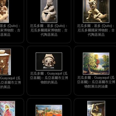
 (Quito)：
厄瓜多爾．基多 (Quito)：
厄瓜多爾．基多 (Quito)：
國家博物館．古
厄瓜多爾國家博物館．古
厄瓜多爾國家博物館．古
陶器展品
代陶器展品
代陶器展品
厄瓜多爾．Guayaquil (瓜
厄瓜多爾．Guayaquil (瓜
亞基爾)：瓜亞基爾市立博
ayaquil (瓜
亞基爾)：瓜亞基爾市立博
物館的展品
瓜亞基爾市立博
物館展出的油畫
館的展品