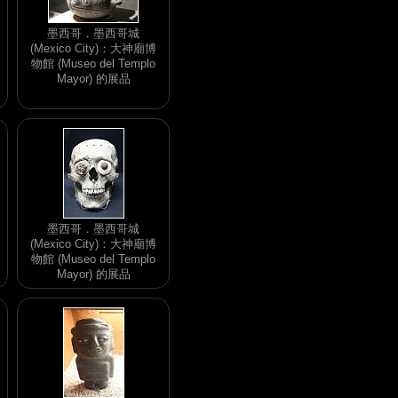
墨西哥．墨西哥城
(Mexico City)：大神廟博
物館 (Museo del Templo
Mayor) 的展品
墨西哥．墨西哥城
(Mexico City)：大神廟博
物館 (Museo del Templo
Mayor) 的展品