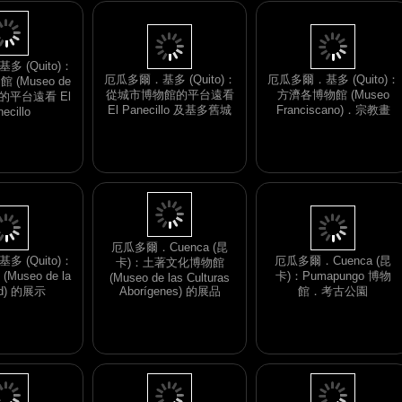
厄瓜多爾．基多 (Quito)：
厄瓜多爾．基多 (Quito)：
從城市博物館的平台遠看
方濟各博物館 (Museo
 (Quito)：
El Panecillo 及基多舊城
Franciscano)．宗教畫
(Museo de
d) 的平台遠看 El
ecillo
 (Quito)：
厄瓜多爾．Cuenca (昆
useo de la
卡)：Pumapungo 博物
厄瓜多爾．Cuenca (昆
ad) 的展示
館．考古公園
卡)：土著文化博物館
(Museo de las Culturas
Aborígenes) 的展品