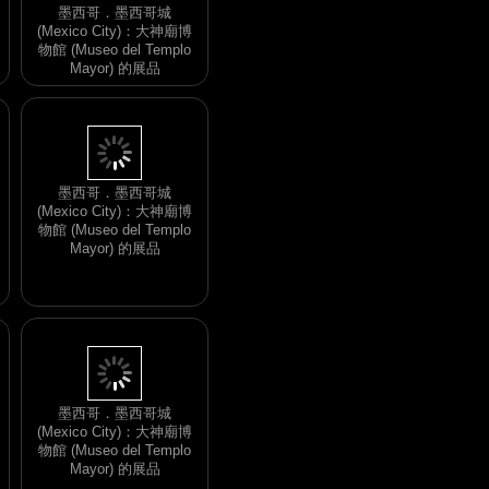
墨西哥．墨西哥城
(Mexico City)：大神廟博
物館 (Museo del Templo
Mayor) 的展品
墨西哥．墨西哥城
(Mexico City)：大神廟博
物館 (Museo del Templo
Mayor) 的展品
墨西哥．墨西哥城
(Mexico City)：大神廟博
物館 (Museo del Templo