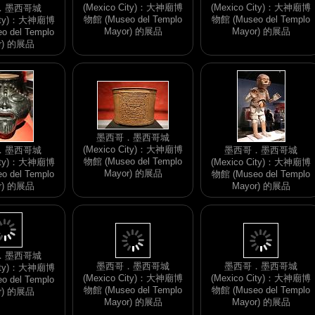
(Mexico City)：大神廟博
(Mexico City)：大神廟博
．墨西哥城
物館 (Museo del Templo
物館 (Museo del Templo
City)：大神廟博
Mayor) 的展品
Mayor) 的展品
 del Templo
r) 的展品
墨西哥．墨西哥城
(Mexico City)：大神廟博
．墨西哥城
墨西哥．墨西哥城
物館 (Museo del Templo
City)：大神廟博
(Mexico City)：大神廟博
Mayor) 的展品
 del Templo
物館 (Museo del Templo
r) 的展品
Mayor) 的展品
墨西哥．墨西哥城
墨西哥．墨西哥城
(Mexico City)：大神廟博
．墨西哥城
(Mexico City)：大神廟博
物館 (Museo del Templo
City)：大神廟博
物館 (Museo del Templo