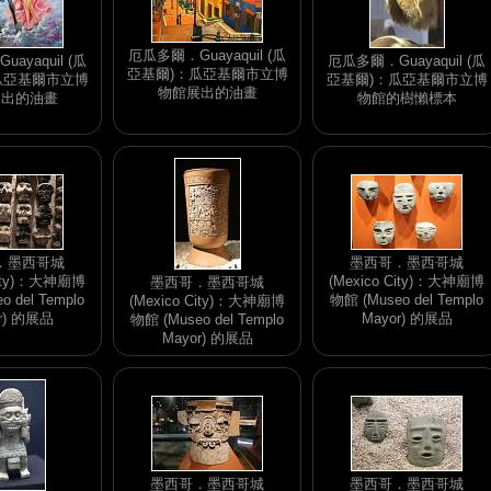
厄瓜多爾．Guayaquil (瓜
ayaquil (瓜
厄瓜多爾．Guayaquil (瓜
亞基爾)：瓜亞基爾市立博
瓜亞基爾市立博
亞基爾)：瓜亞基爾市立博
物館展出的油畫
展出的油畫
物館的樹懶標本
．墨西哥城
墨西哥．墨西哥城
City)：大神廟博
(Mexico City)：大神廟博
墨西哥．墨西哥城
 del Templo
物館 (Museo del Templo
(Mexico City)：大神廟博
r) 的展品
Mayor) 的展品
物館 (Museo del Templo
Mayor) 的展品
墨西哥．墨西哥城
墨西哥．墨西哥城