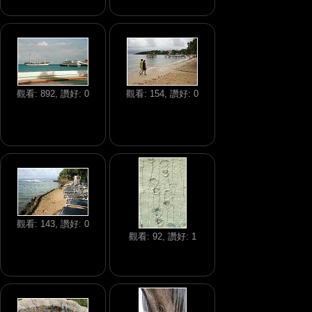
觀看: 892, 讚好: 0
觀看: 154, 讚好: 0
觀看: 143, 讚好: 0
觀看: 92, 讚好: 1