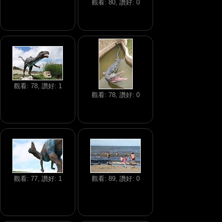
觀看: 80, 讚好: 0
觀看: 78, 讚好: 1
觀看: 78, 讚好: 0
觀看: 77, 讚好: 1
觀看: 89, 讚好: 0