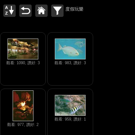
度假玩樂
觀看: 1090, 讚好: 3
觀看: 983, 讚好: 3
觀看: 959, 讚好: 1
觀看: 977, 讚好: 2