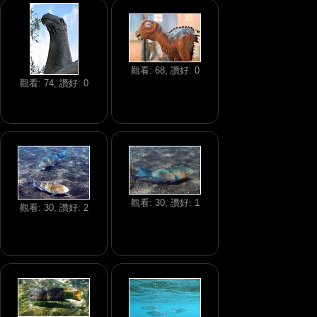
觀看: 68, 讚好: 0
觀看: 74, 讚好: 0
觀看: 30, 讚好: 1
觀看: 30, 讚好: 2