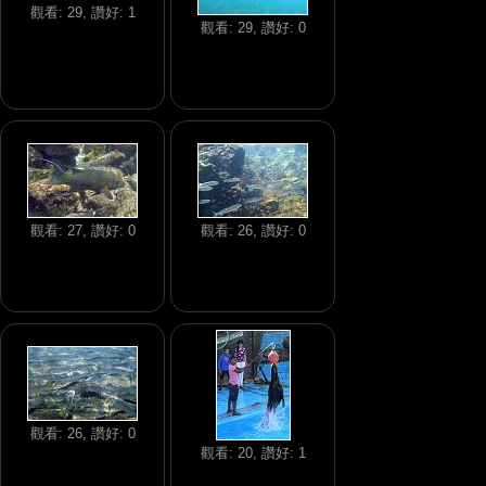
觀看: 29, 讚好: 1
觀看: 29, 讚好: 0
觀看: 27, 讚好: 0
觀看: 26, 讚好: 0
觀看: 26, 讚好: 0
觀看: 20, 讚好: 1