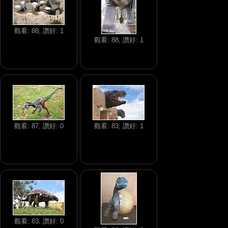
觀看: 88, 讚好: 1
觀看: 88, 讚好: 1
觀看: 87, 讚好: 0
觀看: 83, 讚好: 1
觀看: 83, 讚好: 0