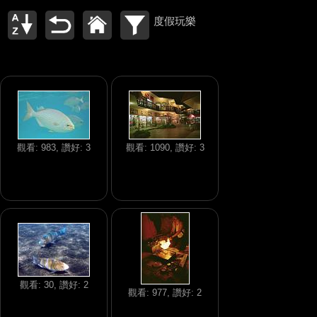
度假玩樂
觀看: 983, 讚好: 3
觀看: 1090, 讚好: 3
觀看: 30, 讚好: 2
觀看: 977, 讚好: 2