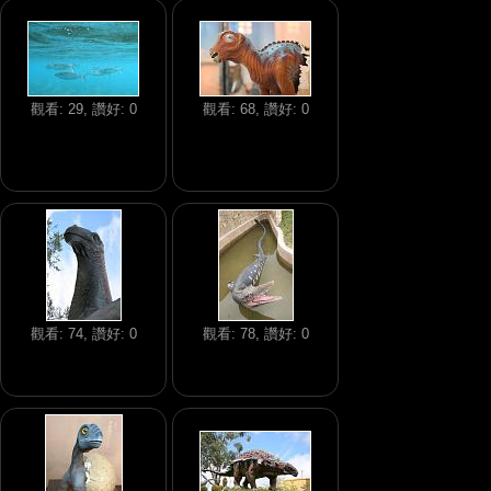
觀看: 29, 讚好: 0
觀看: 68, 讚好: 0
觀看: 74, 讚好: 0
觀看: 78, 讚好: 0