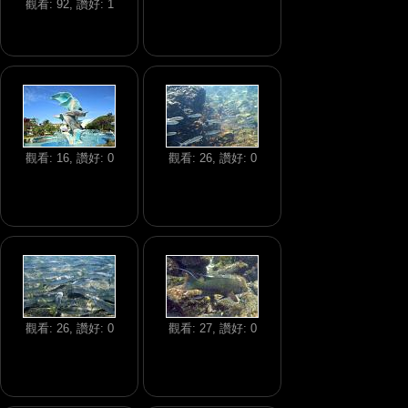
觀看: 92, 讚好: 1
觀看: 16, 讚好: 0
觀看: 26, 讚好: 0
觀看: 26, 讚好: 0
觀看: 27, 讚好: 0