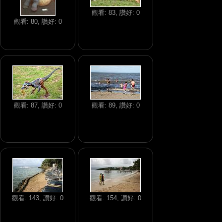
觀看: 83, 讚好: 0
觀看: 80, 讚好: 0
觀看: 87, 讚好: 0
觀看: 89, 讚好: 0
觀看: 143, 讚好: 0
觀看: 154, 讚好: 0