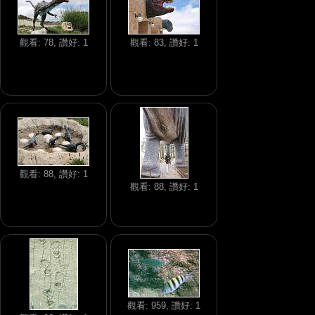
觀看: 78, 讚好: 1
觀看: 83, 讚好: 1
觀看: 88, 讚好: 1
觀看: 88, 讚好: 1
觀看: 959, 讚好: 1