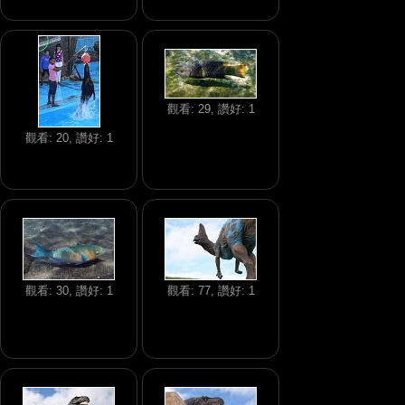
觀看: 29, 讚好: 1
觀看: 20, 讚好: 1
觀看: 30, 讚好: 1
觀看: 77, 讚好: 1