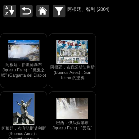
阿根廷、智利 (2004)
阿根廷．伊瓜蘇瀑布
阿根廷．布宜諾斯艾利斯
(Iguazu Falls)："魔鬼之
(Buenos Aires)：San
喉" (Garganta del Diablo)
Telmo 的塗鴉
巴西．伊瓜蘇瀑布
(Iguazu Falls)："受洗"
阿根廷．布宜諾斯艾利斯
(Buenos Aires)：
Cementerio de la