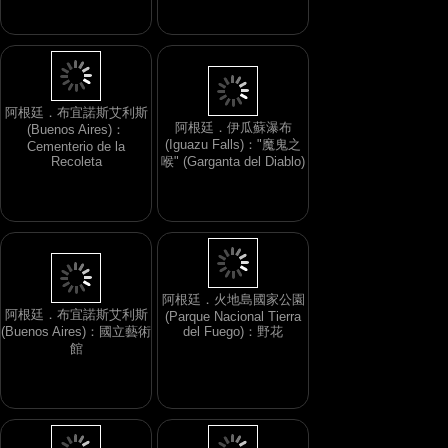
阿根廷．伊瓜蘇瀑布
(Iguazu Falls)："魔鬼之
阿根廷．布宜諾斯艾利斯
喉" (Garganta del Diablo)
(Buenos Aires)：
Cementerio de la
Recoleta
阿根廷．布宜諾斯艾利斯
(Buenos Aires)：國立藝術
阿根廷．火地島國家公園
館
(Parque Nacional Tierra
del Fuego)：野花