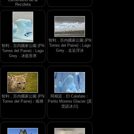
Recoleta
智利．百內國家公園 (PN
Torres del Paine)：Lago
智利．百內國家公園 (PN
Grey．走近浮冰
Torres del Paine)：Lago
Grey．冰藍世界
智利．百內國家公園 (PN
阿根廷．El Calafate：
Torres del Paine)：狐狸
Perito Moreno Glacier (莫
雷諾冰川)