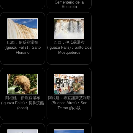
Cementerio de la
Recoleta
巴西．伊瓜蘇瀑布
巴西．伊瓜蘇瀑布
(Iguazu Falls)：Salto
(Iguazu Falls)：Salto Dos
Floriano
Mosqueteros
阿根廷．伊瓜蘇瀑布
阿根廷．布宜諾斯艾利斯
(Iguazu Falls)：長鼻浣熊
(Buenos Aires)：San
(coati)
Telmo 的小販