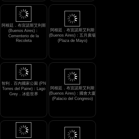
阿根廷．布宜諾斯艾利斯
阿根廷．布宜諾斯艾利斯
(Buenos Aires)：
(Buenos Aires)：五月廣場
Cementerio de la
Recoleta
(Plaza de Mayo)
智利．百內國家公園 (PN
阿根廷．布宜諾斯艾利斯
Torres del Paine)：Lago
(Buenos Aires)：國會大廈
Grey．冰藍世界
(Palacio del Congreso)