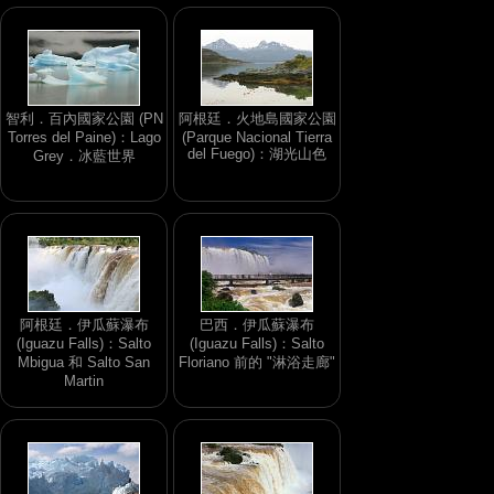
智利．百內國家公園 (PN
阿根廷．火地島國家公園
Torres del Paine)：Lago
(Parque Nacional Tierra
del Fuego)：湖光山色
Grey．冰藍世界
阿根廷．伊瓜蘇瀑布
巴西．伊瓜蘇瀑布
(Iguazu Falls)：Salto
(Iguazu Falls)：Salto
Mbigua 和 Salto San
Floriano 前的 "淋浴走廊"
Martin