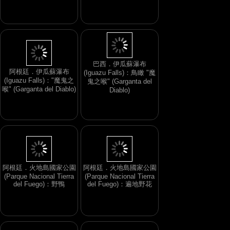
巴西．伊瓜蘇瀑布
阿根廷．伊瓜蘇瀑布
(Iguazu Falls)：鳥瞰 "魔
(Iguazu Falls)："魔鬼之
鬼之喉" (Garganta del
喉" (Garganta del Diablo)
Diablo)
阿根廷．火地島國家公園
阿根廷．火地島國家公園
(Parque Nacional Tierra
(Parque Nacional Tierra
del Fuego)：野鴨
del Fuego)：遍地野花