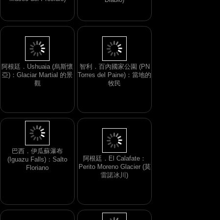
阿根廷．Ushuaia (烏斯懷
智利．百內國家公園 (PN
亞)：Glaciar Martial 的景
Torres del Paine)：當地的
觀
牧民
巴西．伊瓜蘇瀑布
阿根廷．El Calafate：
(Iguazu Falls)：Salto
Perito Moreno Glacier (莫
Floriano
雷諾冰川)