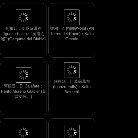
阿根廷．伊瓜蘇瀑布
智利．百內國家公園 (PN
(Iguazu Falls)："魔鬼之
Torres del Paine)：Salto
喉" (Garganta del Diablo)
Grande
阿根廷．El Calafate：
Perito Moreno Glacier (莫
阿根廷．伊瓜蘇瀑布
雷諾冰川)
(Iguazu Falls)：Salto
Bossetti