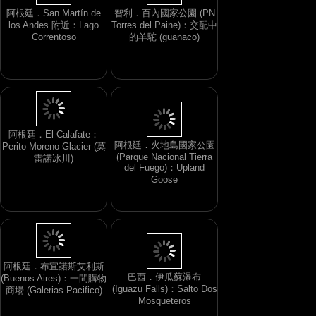
阿根廷．San Martín de
智利．百內國家公園 (PN
los Andes 附近：Lago
Torres del Paine)：交配中
Correntoso
的羊駝 (guanaco)
阿根廷．火地島國家公園
(Parque Nacional Tierra
阿根廷．El Calafate：
del Fuego)：Upland
Perito Moreno Glacier (莫
Goose
雷諾冰川)
巴西．伊瓜蘇瀑布
(Iguazu Falls)：Salto Dos
阿根廷．布宜諾斯艾利斯
Mosqueteros
(Buenos Aires)：一間購物