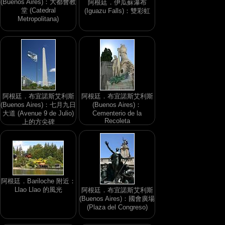
(Buenos Aires)：大都會教
阿根廷．伊瓜蘇瀑布
堂 (Catedral
(Iguazu Falls)：雙彩虹
Metropolitana)
阿根廷．布宜諾斯艾利斯
阿根廷．布宜諾斯艾利斯
(Buenos Aires)：七月九日
(Buenos Aires)：
大道 (Avenue 9 de Julio)
Cementerio de la
Recoleta
上的方尖碑
阿根廷．Bariloche 附近：
Llao Llao 的風光
阿根廷．布宜諾斯艾利斯
(Buenos Aires)：國會廣場
(Plaza del Congreso)