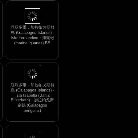
厄瓜多爾．加拉帕戈斯群
島 (Galapagos Islands) -
Isla Fernandina：海鬛蜥
(marine iguanas) BB
厄瓜多爾．加拉帕戈斯群
島 (Galapagos Islands) -
Isla Isabella (Bahia
Elizerbeth)：加拉帕戈斯
企鵝 (Galapagos
penguins)