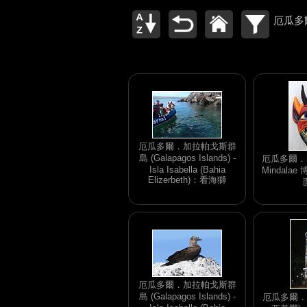
厄瓜多
厄瓜多爾．加拉帕戈斯群
島 (Galapagos Islands) -
厄瓜多爾．基多
Isla Isabella (Bahia
Mindala
Elizerbeth)：看海獅
厄瓜多爾．加拉帕戈斯群
島 (Galapagos Islands) -
厄瓜多爾．Gu