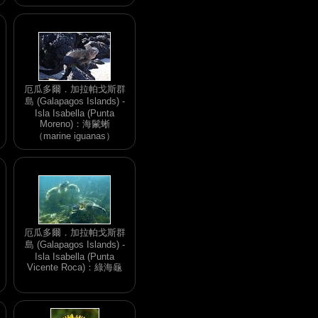
厄瓜多爾．加拉帕戈斯群
島 (Galapagos Islands) -
Isla Isabella (Punta
Moreno)：海鬛蜥
（marine iguanas）
厄瓜多爾．加拉帕戈斯群
島 (Galapagos Islands) -
Isla Isabella (Punta
Vicente Roca)：綠海龜