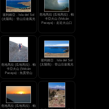
危地馬拉 (瓜地馬拉)．帕
玻利維亞．Isla del Sol
卡亞火山 (Volcán
(太陽島)：登山沿途風光
Pacaya)：走近火山口
玻利維亞．Isla del Sol
(太陽島)：登山沿途風光
危地馬拉 (瓜地馬拉)．帕
卡亞火山 (Volcán
Pacaya)：魚貫登山
危地馬拉 (瓜地馬拉)．帕