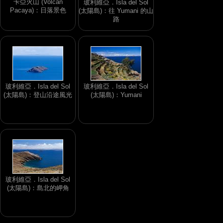
卡亞火山 (Volcán
玻利維亞．Isla del Sol
Pacaya)：日落景色
(太陽島)：往 Yumani 的山
路
玻利維亞．Isla del Sol
玻利維亞．Isla del Sol
(太陽島)：登山沿途風光
(太陽島)：Yumani
玻利維亞．Isla del Sol
(太陽島)：島北的岬角