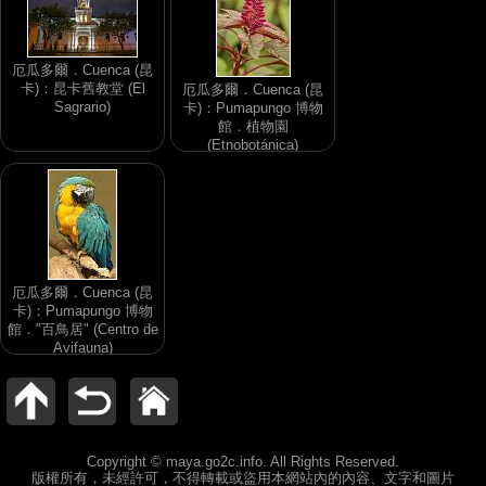
厄瓜多爾．Cuenca (昆
卡)：昆卡舊教堂 (El
厄瓜多爾．Cuenca (昆
Sagrario)
卡)：Pumapungo 博物
館．植物園
(Etnobotánica)
厄瓜多爾．Cuenca (昆
卡)：Pumapungo 博物
館．"百鳥居" (Centro de
Avifauna)
Copyright © maya.go2c.info. All Rights Reserved.
版權所有，未經許可，不得轉載或盜用本網站內的內容、文字和圖片