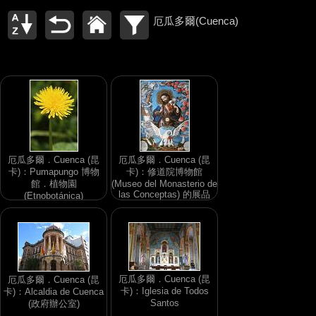
厄瓜多爾(Cuenca)
厄瓜多爾．Cuenca (昆
厄瓜多爾．Cuenca (昆
卡)：Pumapungo 博物
卡)：修道院博物館
館．植物園
(Museo del Monasterio de
las Conceptas) 的展品
(Etnobotánica)
厄瓜多爾．Cuenca (昆
厄瓜多爾．Cuenca (昆
卡)：Iglesia de Todos
卡)：Alcaldia de Cuenca
Santos
(政府辦公室)