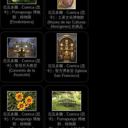
厄瓜多爾．Cuenca (昆
卡)：Pumapungo 博物
厄瓜多爾．Cuenca (昆
館．植物園
卡)：土著文化博物館
(Etnobotánica)
(Museo de las Culturas
Aborígenes) 的展品
厄瓜多爾．Cuenca (昆
卡)：聖母升天教堂
厄瓜多爾．Cuenca (昆
(Convento de la
卡)：聖方濟各堂 (Iglesia
Asunción)
San Francisco)
厄瓜多爾．Cuenca (昆
厄瓜多爾．Cuenca (昆
卡)：Pumapungo 博物
卡)：Pumapungo 博物
館．植物園
館．植物園