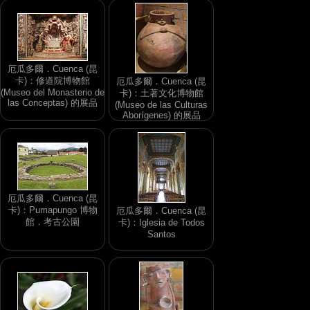
厄瓜多爾．Cuenca (昆
卡)：修道院博物館
厄瓜多爾．Cuenca (昆
(Museo del Monasterio de
卡)：土著文化博物館
las Conceptas) 的展品
(Museo de las Culturas
Aborígenes) 的展品
厄瓜多爾．Cuenca (昆
卡)：Pumapungo 博物
厄瓜多爾．Cuenca (昆
館．考古公園
卡)：Iglesia de Todos
Santos