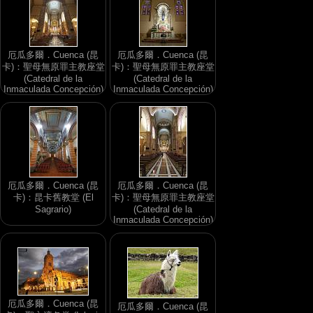
厄瓜多爾．Cuenca (昆
厄瓜多爾．Cuenca (昆
卡)：聖母無原罪主教座堂
卡)：聖母無原罪主教座堂
(Catedral de la
(Catedral de la
Inmaculada Concepción)
Inmaculada Concepción)
厄瓜多爾．Cuenca (昆
厄瓜多爾．Cuenca (昆
卡)：昆卡舊教堂 (El
卡)：聖母無原罪主教座堂
Sagrario)
(Catedral de la
Inmaculada Concepción)
厄瓜多爾．Cuenca (昆
厄瓜多爾．Cuenca (昆