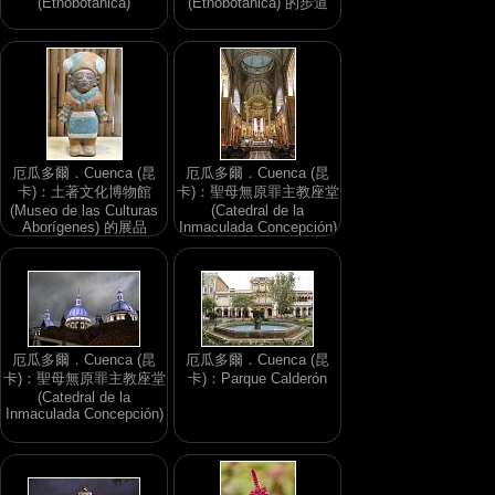
(Etnobotánica)
(Etnobotánica) 的步道
厄瓜多爾．Cuenca (昆
厄瓜多爾．Cuenca (昆
卡)：土著文化博物館
卡)：聖母無原罪主教座堂
(Museo de las Culturas
(Catedral de la
Aborígenes) 的展品
Inmaculada Concepción)
厄瓜多爾．Cuenca (昆
厄瓜多爾．Cuenca (昆
卡)：聖母無原罪主教座堂
卡)：Parque Calderón
(Catedral de la
Inmaculada Concepción)