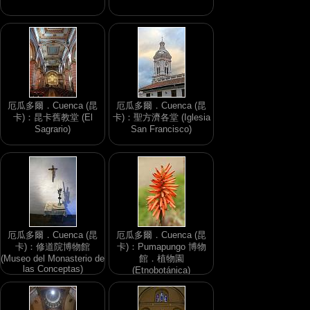
厄瓜多爾．Cuenca (昆
厄瓜多爾．Cuenca (昆
卡)：昆卡舊教堂 (El
卡)：聖方濟各堂 (Iglesia
Sagrario)
San Francisco)
厄瓜多爾．Cuenca (昆
厄瓜多爾．Cuenca (昆
卡)：修道院博物館
卡)：Pumapungo 博物
(Museo del Monasterio de
館．植物園
las Conceptas)
(Etnobotánica)