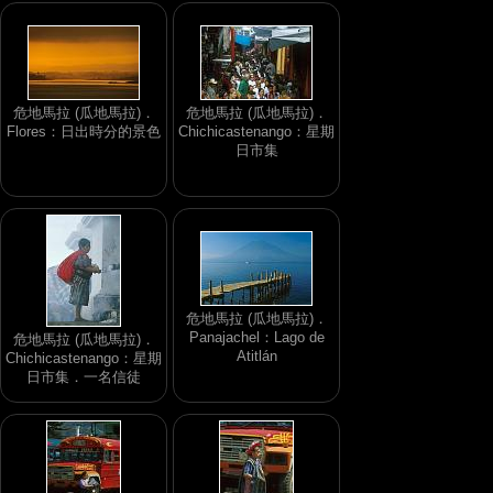
危地馬拉 (瓜地馬拉)．
危地馬拉 (瓜地馬拉)．
Flores：日出時分的景色
Chichicastenango：星期
日市集
危地馬拉 (瓜地馬拉)．
Panajachel：Lago de
危地馬拉 (瓜地馬拉)．
Atitlán
Chichicastenango：星期
日市集．一名信徒