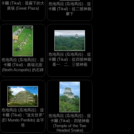
卡爾 (Tikal)：晨霧下的大
危地馬拉 (瓜地馬拉)．提
廣場 (Great Plaza)
卡爾 (Tikal)：從二號神廟
攀下
危地馬拉 (瓜地馬拉)．提
卡爾 (Tikal)：從四號神廟
危地馬拉 (瓜地馬拉)．提
看一、二、三號神廟
卡爾 (Tikal)：廣場北面
(North Acropolis) 的石碑
危地馬拉 (瓜地馬拉)．提
卡爾 (Tikal)："迷失世界"
危地馬拉 (瓜地馬拉)．提
(El Mundo Perdido) 金字
卡爾 (Tikal)：四號神廟
塔
(Temple of the Two
Headed Snake)