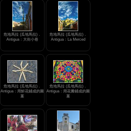
危地馬拉 (瓜地馬拉)．
危地馬拉 (瓜地馬拉)．
Antigua：大街小巷
Antigua：La Merced
危地馬拉 (瓜地馬拉)．
危地馬拉 (瓜地馬拉)．
Antigua：用鮮花鋪成的圖
Antigua：用花瓣鋪成的圖
案
案