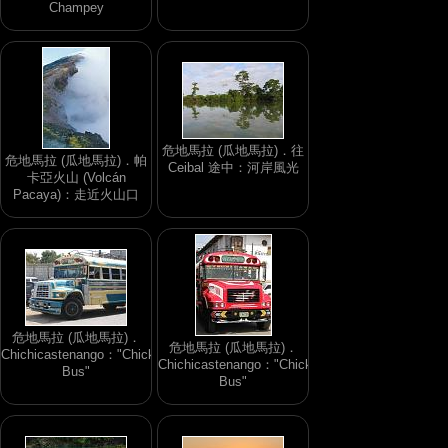
Champey
危地馬拉 (瓜地馬拉)．往
危地馬拉 (瓜地馬拉)．帕
Ceibal 途中：河岸風光
卡亞火山 (Volcán
Pacaya)：走近火山口
危地馬拉 (瓜地馬拉)．
危地馬拉 (瓜地馬拉)．
Chichicastenango："Chicken
Chichicastenango："Chicken
Bus"
Bus"