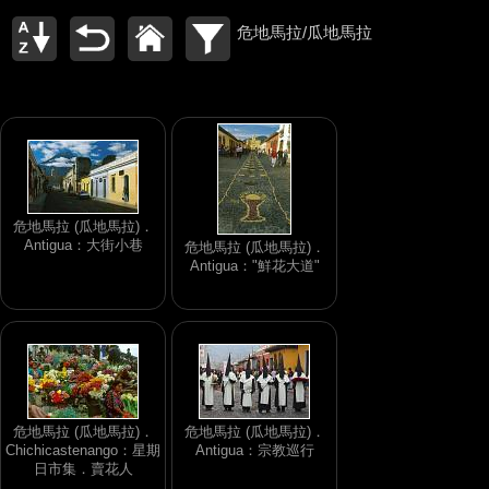
危地馬拉/瓜地馬拉
危地馬拉 (瓜地馬拉)．
Antigua：大街小巷
危地馬拉 (瓜地馬拉)．
Antigua："鮮花大道"
危地馬拉 (瓜地馬拉)．
危地馬拉 (瓜地馬拉)．
Chichicastenango：星期
Antigua：宗教巡行
日市集．賣花人