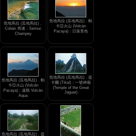
危地馬拉 (瓜地馬拉)．帕
危地馬拉 (瓜地馬拉)．
卡亞火山 (Volcán
Cobán 周邊：Semuc
Pacaya)：日落景色
Champey
危地馬拉 (瓜地馬拉)．提
危地馬拉 (瓜地馬拉)．帕
卡爾 (Tikal)：一號神廟
卡亞火山 (Volcán
(Temple of the Great
Pacaya)：遠眺 Volcán
Jaguar)
Aqua
危地馬拉 (瓜地馬拉)．提