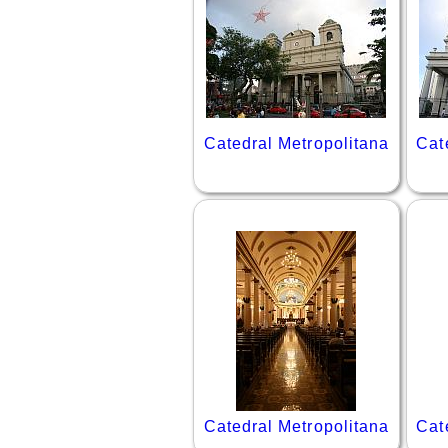
Catedral Metropolitana
Cat
Catedral Metropolitana
Cat