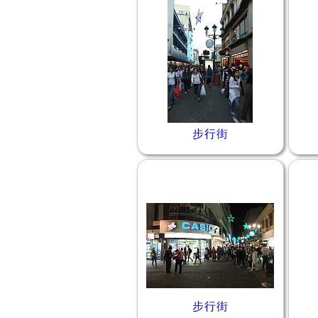
步行街
步行街