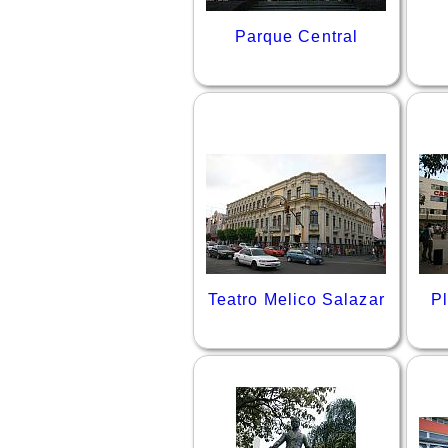
Parque Central
Teatro Melico Salazar
Pl