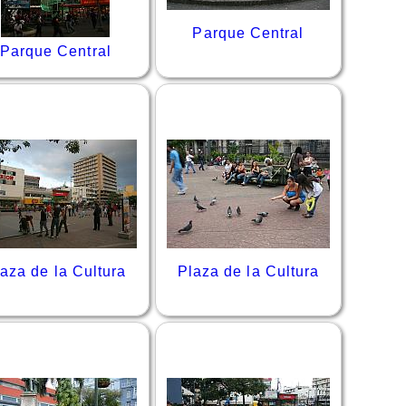
Parque Central
Parque Central
aza de la Cultura
Plaza de la Cultura