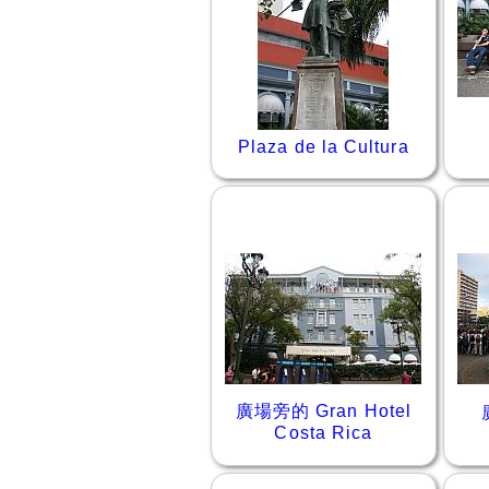
Plaza de la Cultura
廣場旁的 Gran Hotel
Costa Rica