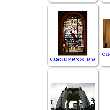
Cat
Catedral Metropolitana