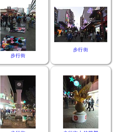
步行街
步行街