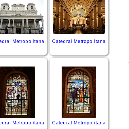
edral Metropolitana
Catedral Metropolitana
edral Metropolitana
Catedral Metropolitana