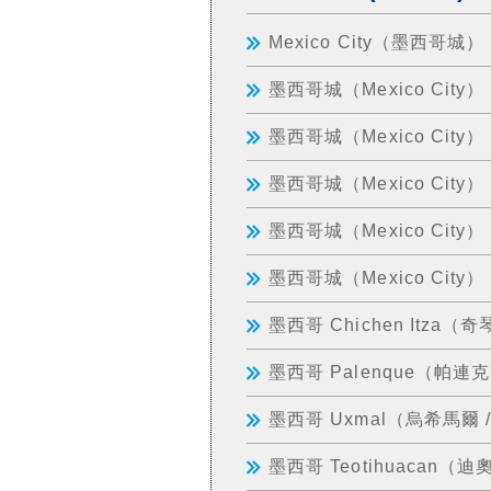
Mexico City（墨西哥城）
墨西哥城（Mexico City
墨西哥城（Mexico Cit
墨西哥城（Mexico City）
墨西哥城（Mexico City）
墨西哥城（Mexico City
墨西哥 Chichen Itza（
墨西哥 Palenque（帕連克
墨西哥 Uxmal（烏希馬爾 /
墨西哥 Teotihuacan（