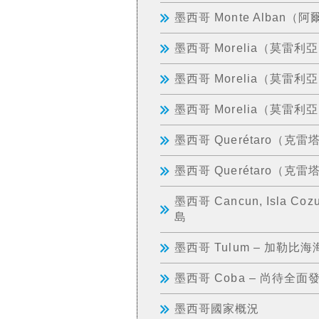
墨西哥 Monte Alban
墨西哥 Morelia（莫雷利
墨西哥 Morelia（莫雷
墨西哥 Morelia（莫雷
墨西哥 Querétaro（克雷
墨西哥 Querétaro（
墨西哥 Cancun, Isla Co
島
墨西哥 Tulum – 加勒
墨西哥 Coba – 尚待全
墨西哥國家概況