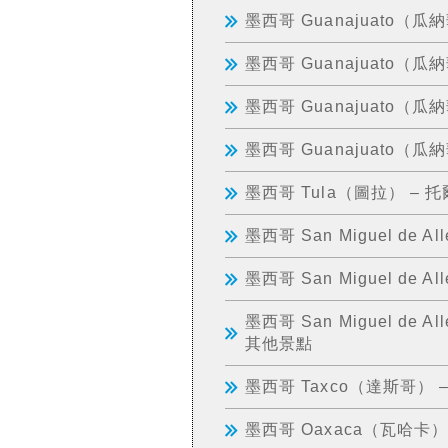
墨西哥 Guanajuato（瓜
墨西哥 Guanajuato（
墨西哥 Guanajuat
墨西哥 Guanajuato
墨西哥 Tula（圖拉） –
墨西哥 San Miguel de
墨西哥 San Miguel d
墨西哥 San Miguel 
其他景點
墨西哥 Taxco（達斯哥）
墨西哥 Oaxaca（瓦哈卡