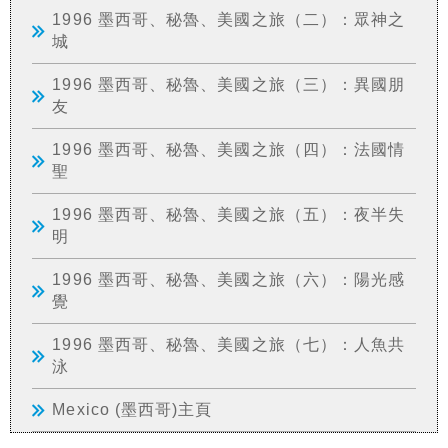
1996 墨西哥、秘魯、美國之旅（二）：眾神之
城
1996 墨西哥、秘魯、美國之旅（三）：異國朋
友
1996 墨西哥、秘魯、美國之旅（四）：法國情
聖
1996 墨西哥、秘魯、美國之旅（五）：夜半失
明
1996 墨西哥、秘魯、美國之旅（六）：陽光感
覺
1996 墨西哥、秘魯、美國之旅（七）：人魚共
泳
Mexico (墨西哥)主頁