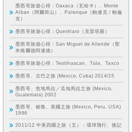
墨西哥旅遊心得：Oaxaca（瓦哈卡）、Monte
Alban（阿爾班山）、Palenque（帕連克 / 帕倫
克）
墨西哥旅遊心得：Querétaro（克雷塔羅）
墨西哥旅遊心得：San Miguel de Allende（聖
米格爾德阿連德）
墨西哥旅遊心得：Teotihuacan、Tula、Taxco
墨西哥、古巴之旅 (Mexico, Cuba) 2014/15
墨西哥、危地馬拉／瓜地馬拉之旅 (Mexico,
Guatemala) 2002
墨西哥、秘魯、美國之旅 (Mexico, Peru, USA)
1996
2011/12 中美四國之旅（五）：環球飛行、後記