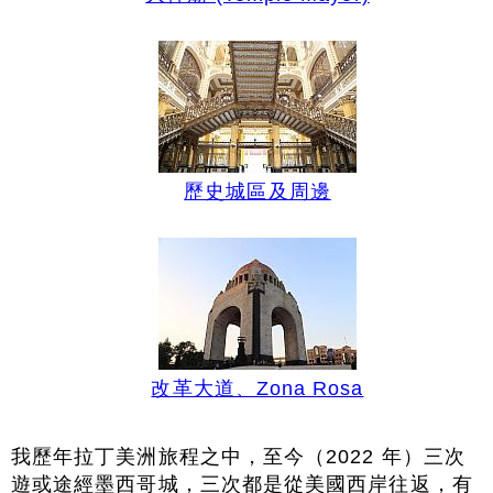
歷史城區及周邊
改革大道、Zona Rosa
我歷年拉丁美洲旅程之中，至今（2022 年）三次
遊或途經墨西哥城，三次都是從美國西岸往返，有