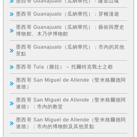
墨西哥 Guanajuato（瓜納華托） - 隧道山城
墨西哥 Guanajuato（瓜納華托）：穿梭漫遊
墨西哥 Guanajuato（瓜納華托）：藝術與歷史
博物館、木乃伊博物館
墨西哥 Guanajuato（瓜納華托）：市內的其他
景點
墨西哥 Tula（圖拉） – 托爾特克戰士之都
墨西哥 San Miguel de Allende（聖米格爾德阿
連德）
墨西哥 San Miguel de Allende（聖米格爾德阿
連德）：市內的教堂
墨西哥 San Miguel de Allende（聖米格爾德阿
連德）：市內的博物館及其他景點