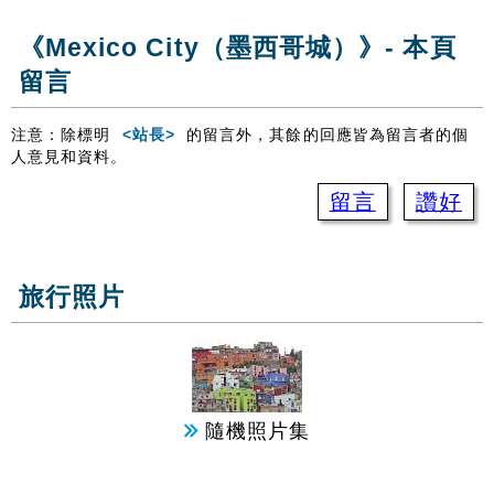
《Mexico City（墨西哥城）》- 本頁
留言
注意：除標明
<站長>
的留言外，其餘的回應皆為留言者的個
人意見和資料。
留言
讚好
旅行照片
隨機照片集