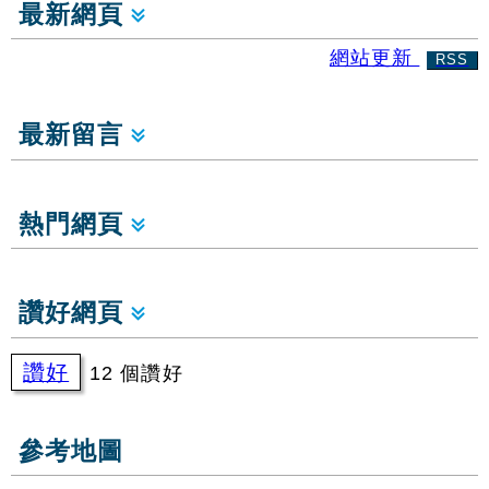
最新網頁
網站更新
RSS
最新留言
熱門網頁
讚好網頁
讚好
12 個讚好
參考地圖