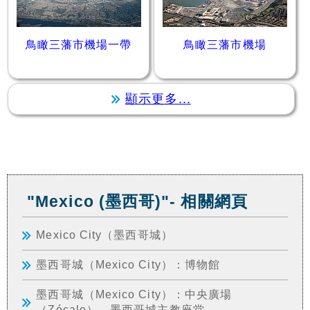
鳥瞰三藩市機場一帶
鳥瞰三藩市機場
顯示更多...
"Mexico (墨西哥)"- 相關網頁
Mexico City（墨西哥城）
墨西哥城（Mexico City）：博物館
墨西哥城（Mexico City）：中央廣場
（Zócalo）、墨西哥城主教座堂