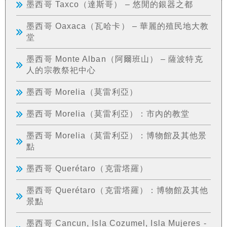
墨西哥 Taxco（達斯哥） – 悠閒的銀器之都
墨西哥 Oaxaca（瓦哈卡） – 華麗的殖民地大教
堂
墨西哥 Monte Alban（阿爾班山） – 薩波特克
人的宗教祭祀中心
墨西哥 Morelia（莫雷利亞）
墨西哥 Morelia（莫雷利亞）：市內的教堂
墨西哥 Morelia（莫雷利亞）：博物館及其他景
點
墨西哥 Querétaro（克雷塔羅）
墨西哥 Querétaro（克雷塔羅）：博物館及其他
景點
墨西哥 Cancun, Isla Cozumel, Isla Mujeres -