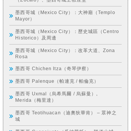
墨西哥城（Mexico City）：大神廟（Templo
Mayor）
墨西哥城（Mexico City）：歷史城區（Centro
Historico）及周邊
墨西哥城（Mexico City）：改革大道、Zona
Rosa
墨西哥 Chichen Itza（奇琴伊察）
墨西哥 Palenque（帕連克 / 帕倫克）
墨西哥 Uxmal（烏希馬爾 / 烏蘇曼）,
Merida（梅里達）
墨西哥 Teotihuacan（迪奧狄華肯） – 眾神之
城