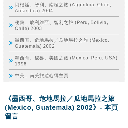
阿根廷、智利、南極之旅 (Argentina, Chile,
Antarctica) 2004
秘魯、玻利維亞、智利之旅 (Peru, Bolivia,
Chile) 2003
墨西哥、危地馬拉／瓜地馬拉之旅 (Mexico,
Guatemala) 2002
墨西哥、秘魯、美國之旅 (Mexico, Peru, USA)
1996
中美、南美旅遊心得主頁
《墨西哥、危地馬拉／瓜地馬拉之旅
(Mexico, Guatemala) 2002》- 本頁
留言