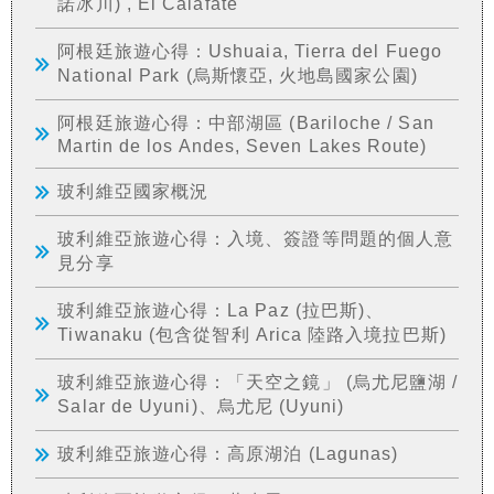
諾冰川) , El Calafate
阿根廷旅遊心得：Ushuaia, Tierra del Fuego
National Park (烏斯懷亞, 火地島國家公園)
阿根廷旅遊心得：中部湖區 (Bariloche / San
Martin de los Andes, Seven Lakes Route)
玻利維亞國家概況
玻利維亞旅遊心得：入境、簽證等問題的個人意
見分享
玻利維亞旅遊心得：La Paz (拉巴斯)、
Tiwanaku (包含從智利 Arica 陸路入境拉巴斯)
玻利維亞旅遊心得：「天空之鏡」 (烏尤尼鹽湖 /
Salar de Uyuni)、烏尤尼 (Uyuni)
玻利維亞旅遊心得：高原湖泊 (Lagunas)