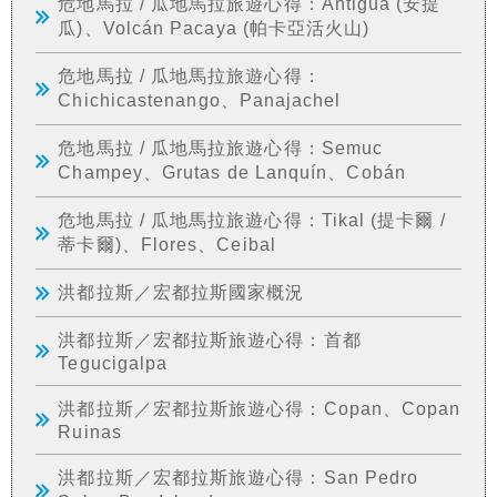
危地馬拉 / 瓜地馬拉旅遊心得：Antigua (安提
瓜)、Volcán Pacaya (帕卡亞活火山)
危地馬拉 / 瓜地馬拉旅遊心得：
Chichicastenango、Panajachel
危地馬拉 / 瓜地馬拉旅遊心得：Semuc
Champey、Grutas de Lanquín、Cobán
危地馬拉 / 瓜地馬拉旅遊心得：Tikal (提卡爾 /
蒂卡爾)、Flores、Ceibal
洪都拉斯／宏都拉斯國家概況
洪都拉斯／宏都拉斯旅遊心得：首都
Tegucigalpa
洪都拉斯／宏都拉斯旅遊心得：Copan、Copan
Ruinas
洪都拉斯／宏都拉斯旅遊心得：San Pedro