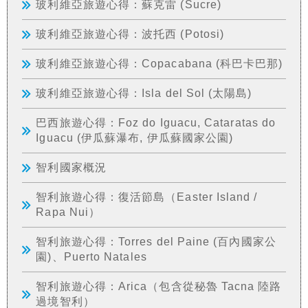
玻利維亞旅遊心得：蘇克雷 (Sucre)
玻利維亞旅遊心得：波托西 (Potosi)
玻利維亞旅遊心得：Copacabana (科巴卡巴那)
玻利維亞旅遊心得：Isla del Sol (太陽島)
巴西旅遊心得：Foz do Iguacu, Cataratas do
Iguacu (伊瓜蘇瀑布, 伊瓜蘇國家公園)
智利國家概況
智利旅遊心得：復活節島（Easter Island /
Rapa Nui）
智利旅遊心得：Torres del Paine (百內國家公
園)、Puerto Natales
智利旅遊心得：Arica（包含從秘魯 Tacna 陸路
過境智利）