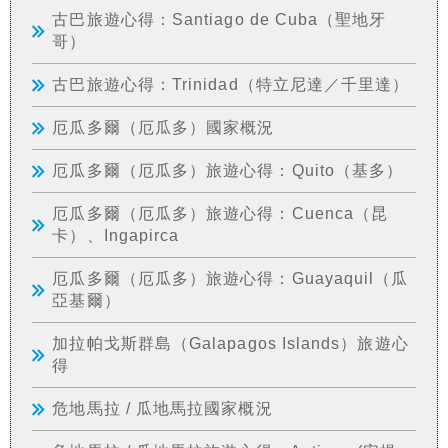
古巴旅遊心得：Santiago de Cuba（聖地牙
哥）
古巴旅遊心得：Trinidad（特立尼達／千里達）
厄瓜多爾（厄瓜多）國家概況
厄瓜多爾（厄瓜多）旅遊心得：Quito（基多）
厄瓜多爾（厄瓜多）旅遊心得：Cuenca（昆
卡）、Ingapirca
厄瓜多爾（厄瓜多）旅遊心得：Guayaquil（瓜
亞基爾）
加拉帕戈斯群島（Galapagos Islands）旅遊心
得
危地馬拉 / 瓜地馬拉國家概況