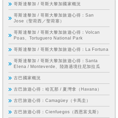
哥斯達黎加 / 哥斯大黎加國家概況
哥斯達黎加 / 哥斯大黎加旅遊心得：San
Jose（聖荷西／聖荷塞）
哥斯達黎加 / 哥斯大黎加旅遊心得：Volcan
Poas、Tortuguero National Park
哥斯達黎加 / 哥斯大黎加旅遊心得：La Fortuna
哥斯達黎加 / 哥斯大黎加旅遊心得：Santa
Elena / Monteverde、陸路過境往尼加拉瓜
古巴國家概況
古巴旅遊心得：哈瓦那 / 夏灣拿（Havana）
古巴旅遊心得：Camagüey（卡馬圭）
古巴旅遊心得：Cienfuegos（西恩富戈斯）