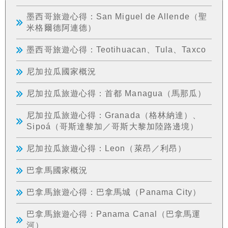
墨西哥旅遊心得：San Miguel de Allende（聖
米格爾德阿連德）
墨西哥旅遊心得：Teotihuacan、Tula、Taxco
尼加拉瓜國家概況
尼加拉瓜旅遊心得：首都 Managua（馬那瓜）
尼加拉瓜旅遊心得：Granada（格林納達）、
Sipoá（哥斯達黎加／哥斯大黎加陸路邊境）
尼加拉瓜旅遊心得：Leon（萊昂／利昂）
巴拿馬國家概況
巴拿馬旅遊心得：巴拿馬城（Panama City）
巴拿馬旅遊心得：Panama Canal（巴拿馬運
河）