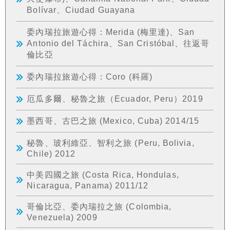
Bolívar、Ciudad Guayana
委內瑞拉旅遊心得：Merida (梅里達)、San
Antonio del Táchira、San Cristóbal、往返哥
倫比亞
委內瑞拉旅遊心得：Coro (科羅)
厄瓜多爾、秘魯之旅（Ecuador, Peru）2019
墨西哥、古巴之旅 (Mexico, Cuba) 2014/15
秘魯、玻利維亞、智利之旅 (Peru, Bolivia,
Chile) 2012
中美四國之旅 (Costa Rica, Hondulas,
Nicaragua, Panama) 2011/12
哥倫比亞、委內瑞拉之旅 (Colombia,
Venezuela) 2009