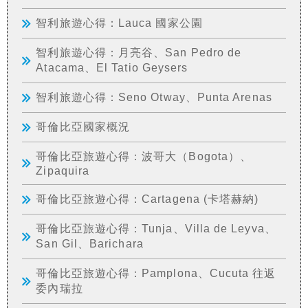
智利旅遊心得：Lauca 國家公園
智利旅遊心得：月亮谷、San Pedro de
Atacama、El Tatio Geysers
智利旅遊心得：Seno Otway、Punta Arenas
哥倫比亞國家概況
哥倫比亞旅遊心得：波哥大（Bogota）、
Zipaquira
哥倫比亞旅遊心得：Cartagena (卡塔赫納)
哥倫比亞旅遊心得：Tunja、Villa de Leyva、
San Gil、Barichara
哥倫比亞旅遊心得：Pamplona、Cucuta 往返
委內瑞拉