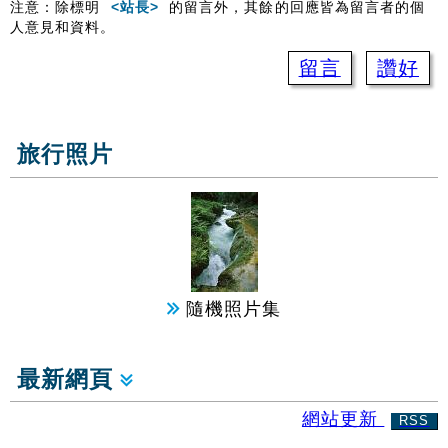
注意：除標明
<站長>
的留言外，其餘的回應皆為留言者的個
人意見和資料。
留言
讚好
旅行照片
隨機照片集
最新網頁
網站更新
RSS