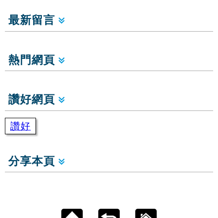
最新留言
熱門網頁
讚好網頁
讚好
分享本頁