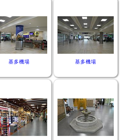
基多機場
基多機場