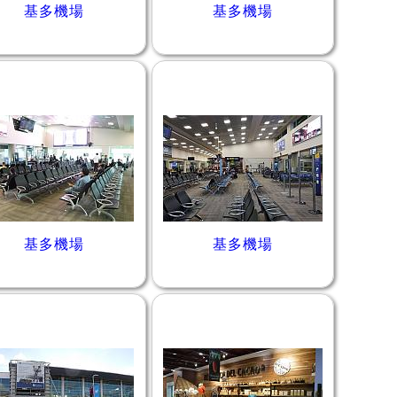
基多機場
基多機場
基多機場
基多機場