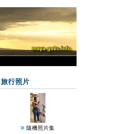
旅行照片
隨機照片集