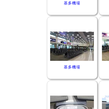
基多機場
基多機場