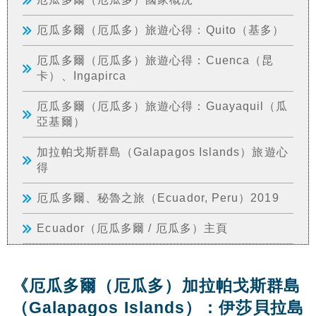
厄瓜多爾（厄瓜多）旅遊心得：Quito（基多）
厄瓜多爾（厄瓜多）旅遊心得：Cuenca（昆
卡）、Ingapirca
厄瓜多爾（厄瓜多）旅遊心得：Guayaquil（瓜
亞基爾）
加拉帕戈斯群島（Galapagos Islands）旅遊心
得
厄瓜多爾、秘魯之旅（Ecuador, Peru）2019
Ecuador（厄瓜多爾 / 厄瓜多）主頁
《厄瓜多爾（厄瓜多）加拉帕戈斯群島
（Galapagos Islands）：伊莎貝拉島