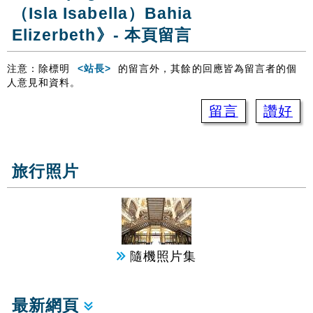
（Isla Isabella）Bahia
Elizerbeth》- 本頁留言
注意：除標明
<站長>
的留言外，其餘的回應皆為留言者的個
人意見和資料。
留言
讚好
旅行照片
隨機照片集
最新網頁