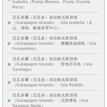
Isabella（Punta Moreno、Punta Vicente
Roca）
厄瓜多爾（厄瓜多）加拉帕戈斯群島
（Galapagos Islands）：Isla Isabella（火
山、濕地、象龜保育中心）
厄瓜多爾（厄瓜多）加拉帕戈斯群島
（Galapagos Islands）：費爾南迪納島（Isla
Fernandina）
厄瓜多爾（厄瓜多）加拉帕戈斯群島
（Galapagos Islands）：聖地亞哥島（Isla
Santiago）
厄瓜多爾（厄瓜多）加拉帕戈斯群島
（Galapagos Islands）：Isla Rábida
厄瓜多爾（厄瓜多）加拉帕戈斯群島
（Galapagos Islands）：北西摩島（Isla
Seymour Norte）