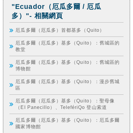
"Ecuador（厄瓜多爾 / 厄瓜
多）"- 相關網頁
厄瓜多爾（厄瓜多）首都基多（Quito）
厄瓜多爾（厄瓜多）基多（Quito）：舊城區的
教堂
厄瓜多爾（厄瓜多）基多（Quito）：舊城區的
博物館
厄瓜多爾（厄瓜多）基多（Quito）：漫步舊城
區
厄瓜多爾（厄瓜多）基多（Quito）：聖母像
（El Panecillo）、TelefériQo 登山索道
厄瓜多爾（厄瓜多）基多（Quito）：厄瓜多爾
國家博物館