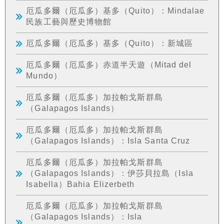
厄瓜多爾（厄瓜多）基多（Quito）：Mindalae
民族工藝與歷史博物館
厄瓜多爾（厄瓜多）基多（Quito）：新城區
厄瓜多爾（厄瓜多）赤道半天遊（Mitad del
Mundo）
厄瓜多爾（厄瓜多）加拉帕戈斯群島
（Galapagos Islands）
厄瓜多爾（厄瓜多）加拉帕戈斯群島
（Galapagos Islands）：Isla Santa Cruz
厄瓜多爾（厄瓜多）加拉帕戈斯群島
（Galapagos Islands）：伊莎貝拉島（Isla
Isabella）Bahia Elizerbeth
厄瓜多爾（厄瓜多）加拉帕戈斯群島
（Galapagos Islands）：Isla