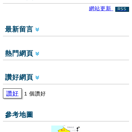
網站更新
RSS
最新留言
熱門網頁
讚好網頁
讚好
1 個讚好
參考地圖