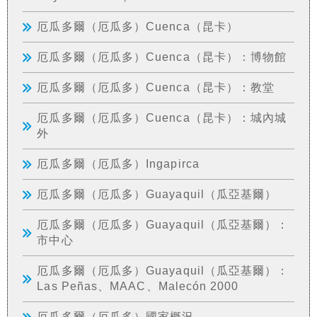
厄瓜多爾（厄瓜多）Cuenca（昆卡）
厄瓜多爾（厄瓜多）Cuenca（昆卡）：博物館
厄瓜多爾（厄瓜多）Cuenca（昆卡）：教堂
厄瓜多爾（厄瓜多）Cuenca（昆卡）：城內城
外
厄瓜多爾（厄瓜多）Ingapirca
厄瓜多爾（厄瓜多）Guayaquil（瓜亞基爾）
厄瓜多爾（厄瓜多）Guayaquil（瓜亞基爾）：
市中心
厄瓜多爾（厄瓜多）Guayaquil（瓜亞基爾）：
Las Peñas、MAAC、Malecón 2000
厄瓜多爾（厄瓜多）國家概況