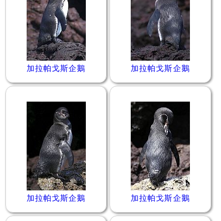
加拉帕戈斯企鵝
加拉帕戈斯企鵝
加拉帕戈斯企鵝
加拉帕戈斯企鵝