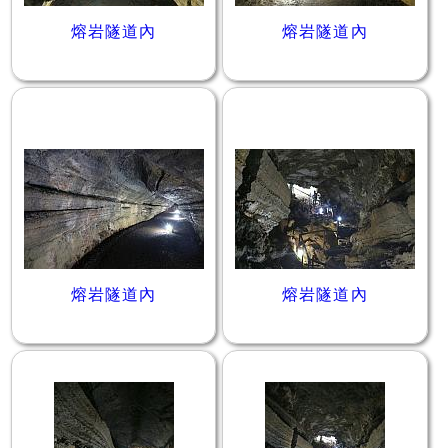
熔岩隧道內
熔岩隧道內
熔岩隧道內
熔岩隧道內