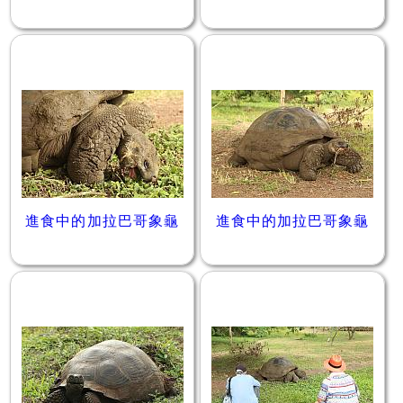
進食中的加拉巴哥象龜
進食中的加拉巴哥象龜