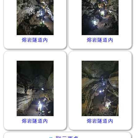
熔岩隧道內
熔岩隧道內
熔岩隧道內
熔岩隧道內