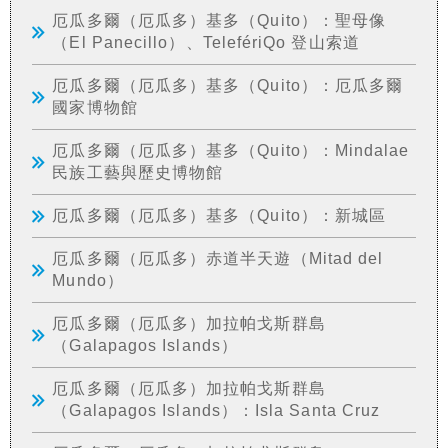
厄瓜多爾（厄瓜多）基多（Quito）：聖母像
（El Panecillo）、TelefériQo 登山索道
厄瓜多爾（厄瓜多）基多（Quito）：厄瓜多爾
國家博物館
厄瓜多爾（厄瓜多）基多（Quito）：Mindalae
民族工藝與歷史博物館
厄瓜多爾（厄瓜多）基多（Quito）：新城區
厄瓜多爾（厄瓜多）赤道半天遊（Mitad del
Mundo）
厄瓜多爾（厄瓜多）加拉帕戈斯群島
（Galapagos Islands）
厄瓜多爾（厄瓜多）加拉帕戈斯群島
（Galapagos Islands）：Isla Santa Cruz