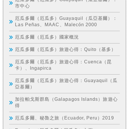
市中心
厄瓜多爾（厄瓜多）Guayaquil（瓜亞基爾）：
Las Peñas、MAAC、Malecón 2000
厄瓜多爾（厄瓜多）國家概況
厄瓜多爾（厄瓜多）旅遊心得：Quito（基多）
厄瓜多爾（厄瓜多）旅遊心得：Cuenca（昆
卡）、Ingapirca
厄瓜多爾（厄瓜多）旅遊心得：Guayaquil（瓜
亞基爾）
加拉帕戈斯群島（Galapagos Islands）旅遊心
得
厄瓜多爾、秘魯之旅（Ecuador, Peru）2019