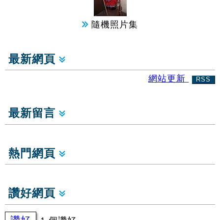
隨機照片集
最新網頁
網站更新
RSS
最新留言
熱門網頁
讚好網頁
讚好