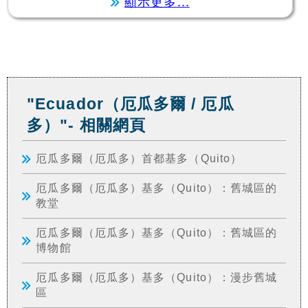
顯示更多...
"Ecuador（厄瓜多爾 / 厄瓜
多）"- 相關網頁
厄瓜多爾（厄瓜多）首都基多（Quito）
厄瓜多爾（厄瓜多）基多（Quito）：舊城區的
教堂
厄瓜多爾（厄瓜多）基多（Quito）：舊城區的
博物館
厄瓜多爾（厄瓜多）基多（Quito）：漫步舊城
區