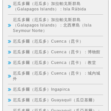
厄瓜多爾（厄瓜多）加拉帕戈斯群島
（Galapagos Islands）：Isla Rábida
厄瓜多爾（厄瓜多）加拉帕戈斯群島
（Galapagos Islands）：北西摩島（Isla
Seymour Norte）
厄瓜多爾（厄瓜多）Cuenca（昆卡）
厄瓜多爾（厄瓜多）Cuenca（昆卡）：博物館
厄瓜多爾（厄瓜多）Cuenca（昆卡）：教堂
厄瓜多爾（厄瓜多）Cuenca（昆卡）：城內城
外
厄瓜多爾（厄瓜多）Ingapirca
厄瓜多爾（厄瓜多）Guayaquil（瓜亞基爾）
厄瓜多爾（厄瓜多）Guayaquil（瓜亞基爾）：