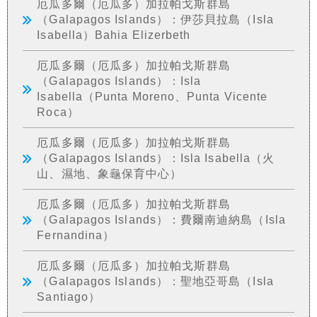
厄瓜多爾（厄瓜多）加拉帕戈斯群島
（Galapagos Islands）：伊莎貝拉島（Isla
Isabella）Bahia Elizerbeth
厄瓜多爾（厄瓜多）加拉帕戈斯群島
（Galapagos Islands）：Isla
Isabella（Punta Moreno、Punta Vicente
Roca）
厄瓜多爾（厄瓜多）加拉帕戈斯群島
（Galapagos Islands）：Isla Isabella（火
山、濕地、象龜保育中心）
厄瓜多爾（厄瓜多）加拉帕戈斯群島
（Galapagos Islands）：費爾南迪納島（Isla
Fernandina）
厄瓜多爾（厄瓜多）加拉帕戈斯群島
（Galapagos Islands）：聖地亞哥島（Isla
Santiago）