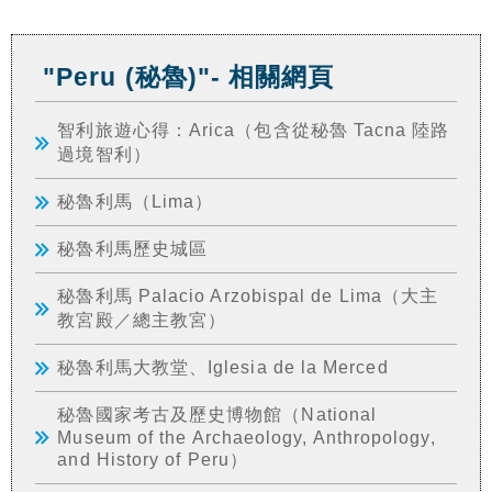
"Peru (秘魯)"- 相關網頁
智利旅遊心得：Arica（包含從秘魯 Tacna 陸路
過境智利）
秘魯利馬（Lima）
秘魯利馬歷史城區
秘魯利馬 Palacio Arzobispal de Lima（大主
教宮殿／總主教宮）
秘魯利馬大教堂、Iglesia de la Merced
秘魯國家考古及歷史博物館（National
Museum of the Archaeology, Anthropology,
and History of Peru）