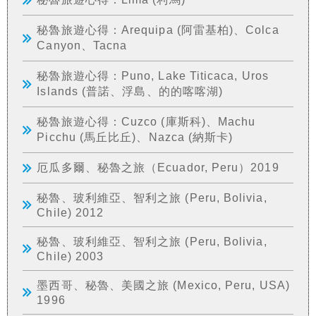
秘魯旅遊心得：Arequipa (阿雷基柏)、Colca
Canyon、Tacna
秘魯旅遊心得：Puno, Lake Titicaca, Uros
Islands (普諾、浮島、的的喀喀湖)
秘魯旅遊心得：Cuzco (庫斯科)、Machu
Picchu (馬丘比丘)、Nazca (納斯卡)
厄瓜多爾、秘魯之旅（Ecuador, Peru）2019
秘魯、玻利維亞、智利之旅 (Peru, Bolivia,
Chile) 2012
秘魯、玻利維亞、智利之旅 (Peru, Bolivia,
Chile) 2003
墨西哥、秘魯、美國之旅 (Mexico, Peru, USA)
1996