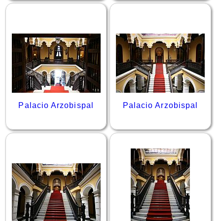
Palacio Arzobispal
Palacio Arzobispal