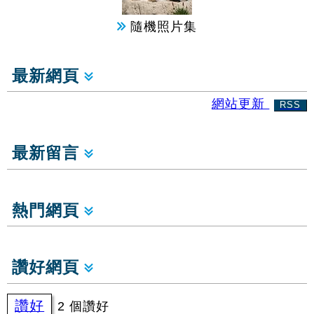
隨機照片集
最新網頁
網站更新
RSS
最新留言
熱門網頁
讚好網頁
讚好
2 個讚好