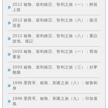
2012 秘魯、玻利維亞、智利之旅（一）：輕裝
上路
2012 秘魯、玻利維亞、智利之旅（六）：復活
巡遊
2012 秘魯、玻利維亞、智利之旅（八）：重訪
故地、後記
2003 秘魯、玻利維亞、智利之旅（一）：舊地
重遊
2003 秘魯、玻利維亞、智利之旅（三）：好夢
難圓
1996 墨西哥、秘魯、美國之旅（八）：秘魯刺
身
1996 墨西哥、秘魯、美國之旅（九）：印加遺
風