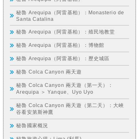
秘魯 Arequipa（阿雷基柏）：Monasterio de
Santa Catalina
秘魯 Arequipa（阿雷基柏）：殖民地教堂
秘魯 Arequipa（阿雷基柏）：博物館
秘魯 Arequipa（阿雷基柏）：歷史城區
秘魯 Colca Canyon 兩天遊
秘魯 Colca Canyon 兩天遊（第一天）：
Arequipa ＞ Yanque、Uyo Uyo
秘魯 Colca Canyon 兩天遊（第二天）：大峽
谷看安第斯神鷹
秘魯國家概況
秘魯旅遊心得：Lima (利馬)