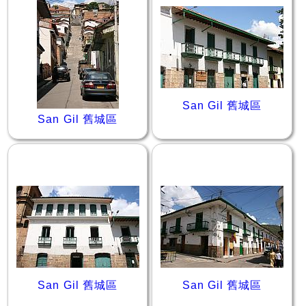
San Gil 舊城區
San Gil 舊城區
San Gil 舊城區
San Gil 舊城區