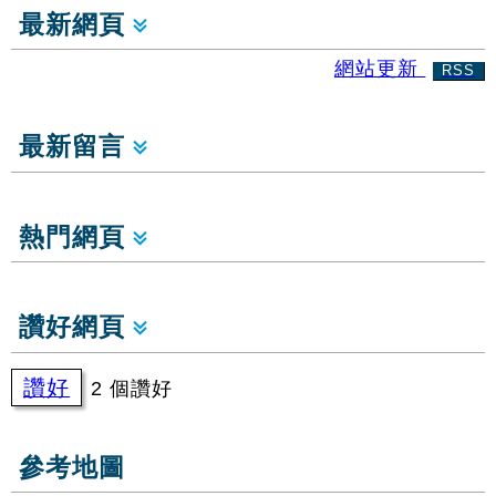
最新網頁
網站更新
RSS
最新留言
熱門網頁
讚好網頁
讚好
2 個讚好
參考地圖