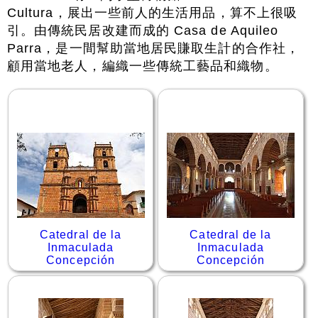
Cultura，展出一些前人的生活用品，算不上很吸
引。由傳統民居改建而成的 Casa de Aquileo
Parra，是一間幫助當地居民賺取生計的合作社，
顧用當地老人，編織一些傳統工藝品和織物。
Catedral de la
Catedral de la
Inmaculada
Inmaculada
Concepción
Concepción