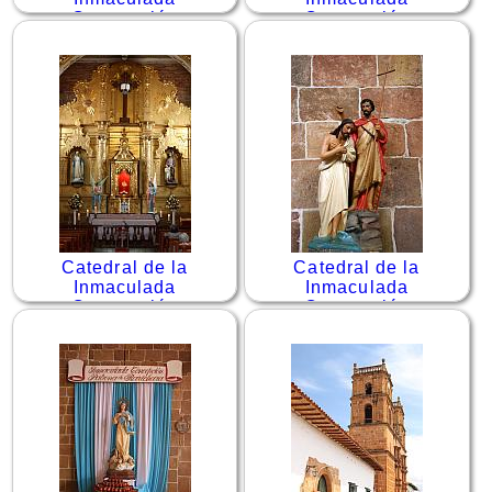
Concepción
Concepción
Catedral de la
Catedral de la
Inmaculada
Inmaculada
Concepción
Concepción