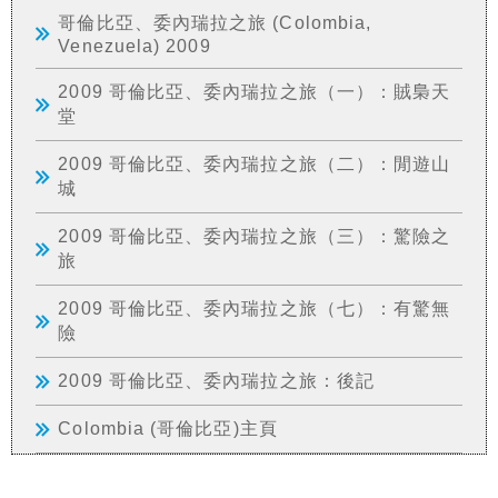
哥倫比亞、委內瑞拉之旅 (Colombia,
Venezuela) 2009
2009 哥倫比亞、委內瑞拉之旅（一）：賊梟天
堂
2009 哥倫比亞、委內瑞拉之旅（二）：閒遊山
城
2009 哥倫比亞、委內瑞拉之旅（三）：驚險之
旅
2009 哥倫比亞、委內瑞拉之旅（七）：有驚無
險
2009 哥倫比亞、委內瑞拉之旅：後記
Colombia (哥倫比亞)主頁