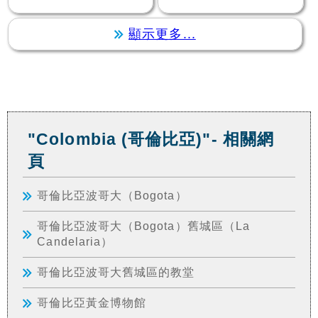
顯示更多...
"Colombia (哥倫比亞)"- 相關網
頁
哥倫比亞波哥大（Bogota）
哥倫比亞波哥大（Bogota）舊城區（La
Candelaria）
哥倫比亞波哥大舊城區的教堂
哥倫比亞黃金博物館