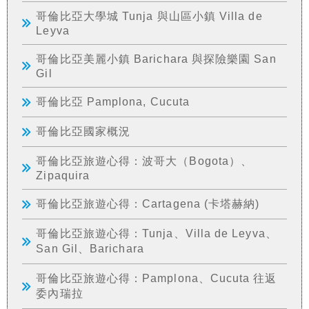
哥倫比亞大學城 Tunja 與山區小鎮 Villa de
Leyva
哥倫比亞美麗小鎮 Barichara 與探險樂園 San
Gil
哥倫比亞 Pamplona, Cucuta
哥倫比亞國家概況
哥倫比亞旅遊心得：波哥大（Bogota）、
Zipaquira
哥倫比亞旅遊心得：Cartagena (卡塔赫納)
哥倫比亞旅遊心得：Tunja、Villa de Leyva、
San Gil、Barichara
哥倫比亞旅遊心得：Pamplona、Cucuta 往返
委內瑞拉