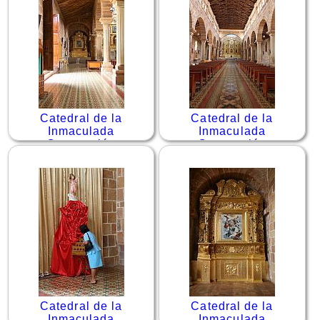
Catedral de la
Catedral de la
Inmaculada
Inmaculada
Concepción
Concepción
Catedral de la
Catedral de la
Inmaculada
Inmaculada