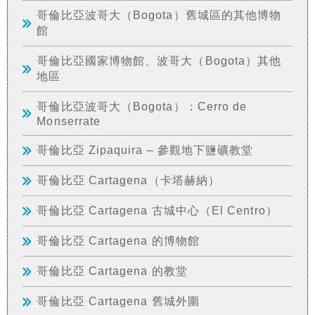
哥倫比亞波哥大（Bogota）舊城區的其他博物
館
哥倫比亞國家博物館、波哥大（Bogota）其他
地區
哥倫比亞波哥大（Bogota）：Cerro de
Monserrate
哥倫比亞 Zipaquira – 參觀地下鹽礦教堂
哥倫比亞 Cartagena（卡塔赫納）
哥倫比亞 Cartagena 古城中心（El Centro）
哥倫比亞 Cartagena 的博物館
哥倫比亞 Cartagena 的教堂
哥倫比亞 Cartagena 舊城外圍