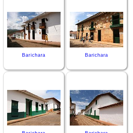
Barichara
Barichara