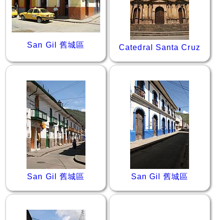
San Gil 舊城區
Catedral Santa Cruz
San Gil 舊城區
San Gil 舊城區