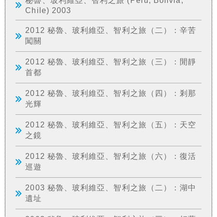
秘魯、玻利維亞、智利之旅 (Peru, Bolivia,
Chile) 2003
2012 秘魯、玻利維亞、智利之旅（二）：辛苦
闖關
2012 秘魯、玻利維亞、智利之旅（三）：閒靜
首都
2012 秘魯、玻利維亞、智利之旅（四）：剎那
光輝
2012 秘魯、玻利維亞、智利之旅（五）：天空
之鏡
2012 秘魯、玻利維亞、智利之旅（六）：復活
巡遊
2003 秘魯、玻利維亞、智利之旅（二）：湖中
遺址