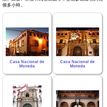
個多小時。
Casa Nacional de
Casa Nacional de
Moneda
Moneda