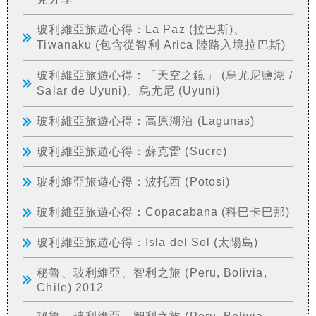
玻利維亞旅遊心得：La Paz (拉巴斯)、
Tiwanaku (包含從智利 Arica 陸路入境拉巴斯)
玻利維亞旅遊心得：「天空之鏡」 (烏尤尼鹽湖 /
Salar de Uyuni)、烏尤尼 (Uyuni)
玻利維亞旅遊心得：高原湖泊 (Lagunas)
玻利維亞旅遊心得：蘇克雷 (Sucre)
玻利維亞旅遊心得：波托西 (Potosi)
玻利維亞旅遊心得：Copacabana (科巴卡巴那)
玻利維亞旅遊心得：Isla del Sol (太陽島)
秘魯、玻利維亞、智利之旅 (Peru, Bolivia,
Chile) 2012