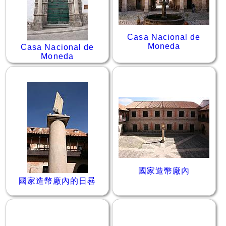
Casa Nacional de
Moneda
Casa Nacional de
Moneda
國家造幣廠內
國家造幣廠內的日晷