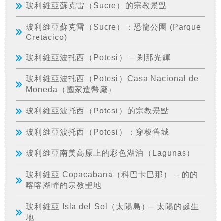
玻利維亞蘇克雷（Sucre）的宗教景點
玻利維亞蘇克雷（Sucre）：恐龍公園 (Parque
Cretácico)
玻利維亞波托西（Potosi） – 剎那光輝
玻利維亞波托西（Potosi）Casa Nacional de
Moneda（國家造幣廠）
玻利維亞波托西（Potosi）的宗教景點
玻利維亞波托西（Potosi）：穿梭舊城
玻利維亞南美高原上的彩色湖泊（Lagunas）
玻利維亞 Copacabana（科巴卡巴那） – 的的
喀喀湖畔的宗教聖地
玻利維亞 Isla del Sol（太陽島）– 太陽的誕生
地