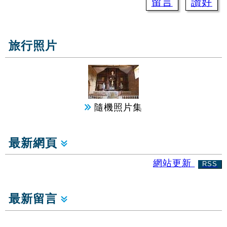
留言
讚好
旅行照片
隨機照片集
最新網頁
網站更新
RSS
最新留言