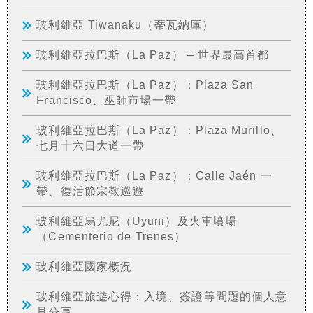
玻利維亞 Tiwanaku（蒂瓦納庫）
玻利維亞拉巴斯（La Paz） – 世界最高首都
玻利維亞拉巴斯（La Paz）：Plaza San
Francisco、巫師市場一帶
玻利維亞拉巴斯（La Paz）：Plaza Murillo、
七月十六日大道一帶
玻利維亞拉巴斯（La Paz）：Calle Jaén 一
帶、復活節宗教巡遊
玻利維亞烏尤尼（Uyuni）及火車墳場
（Cementerio de Trenes）
玻利維亞國家概況
玻利維亞旅遊心得：入境、簽證等問題的個人意
見分享