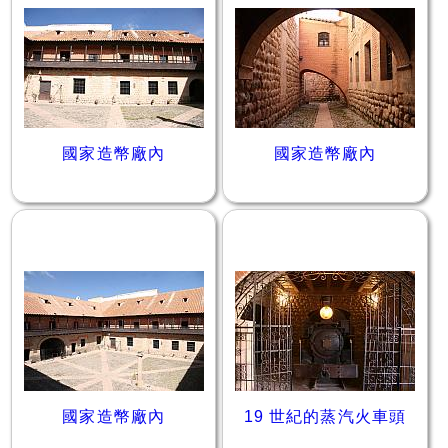
國家造幣廠內
國家造幣廠內
國家造幣廠內
19 世紀的蒸汽火車頭