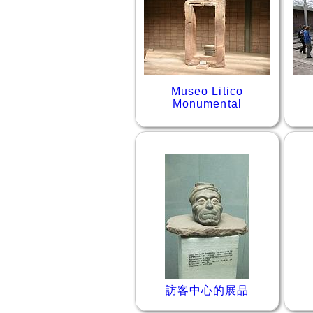
Museo Litico
Monumental
訪客中心的展品