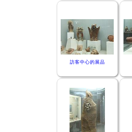
訪客中心的展品