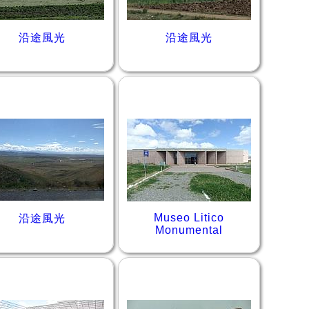
沿途風光
沿途風光
Museo Litico
沿途風光
Monumental