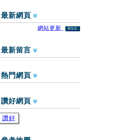
最新網頁
網站更新
RSS
最新留言
熱門網頁
讚好網頁
讚好