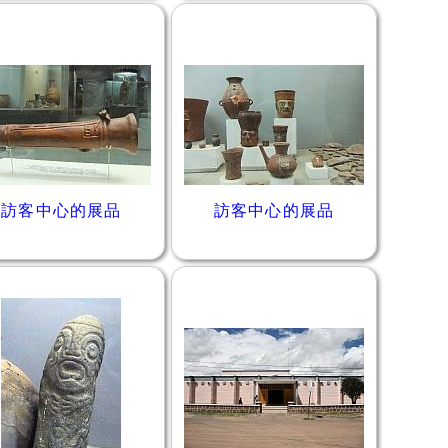
訪客中心的展品
訪客中心的展品