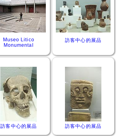
Museo Litico
訪客中心的展品
Monumental
訪客中心的展品
訪客中心的展品