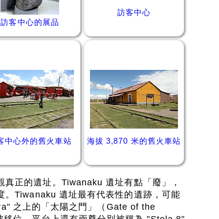
訪客中心
訪客中心的展品
客中心外的舊火車站
海拔 3,870 米的舊火車站
正的遺址。Tiwanaku 遺址有點「廢」，
Tiwanaku 遺址最有代表性的遺跡，可能
a" 之上的「太陽之門」（Gate of the